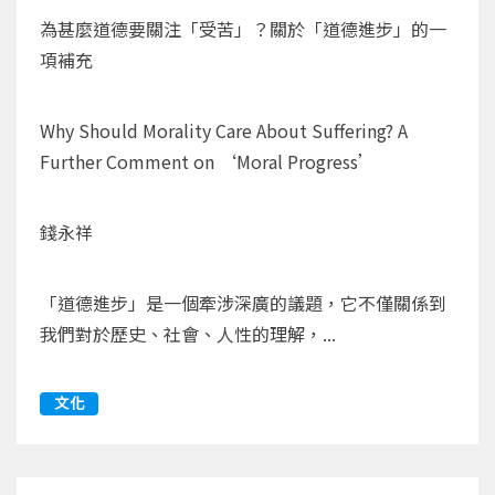
為甚麼道德要關注「受苦」？關於「道德進步」的一
項補充
Why Should Morality Care About Suffering? A
Further Comment on ‘Moral Progress’
錢永祥
「道德進步」是一個牽涉深廣的議題，它不僅關係到
我們對於歷史、社會、人性的理解，...
文化