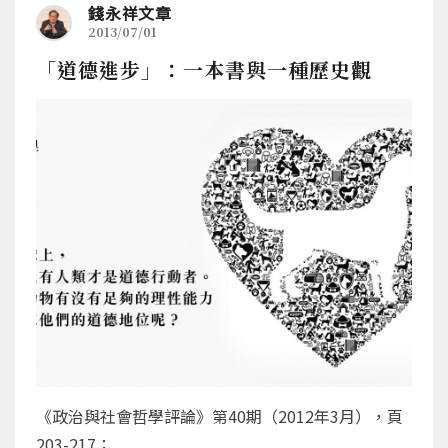
錢永祥文章
2013/07/01
「道德進步」：一本書與一種歷史觀
《政治與社會哲學評論》第40期（2012年3月），頁
203-217；