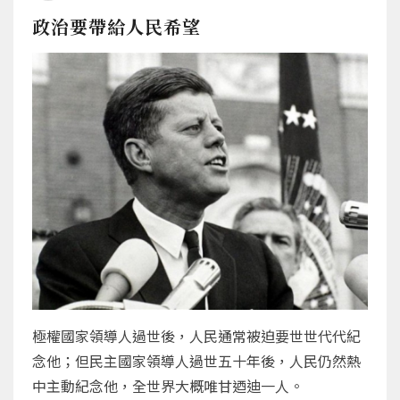
政治要帶給人民希望
極權國家領導人過世後，人民通常被迫要世世代代紀
念他；但民主國家領導人過世五十年後，人民仍然熱
中主動紀念他，全世界大概唯甘迺迪一人。