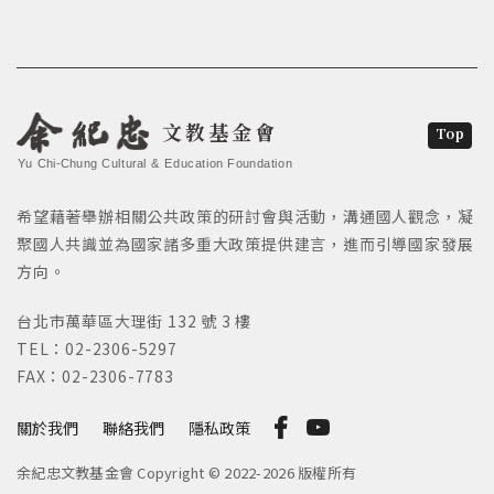
文教基金會
Top
Yu Chi-Chung Cultural & Education Foundation
希望藉著舉辦相關公共政策的研討會與活動，溝通國人觀念，凝
聚國人共識並為國家諸多重大政策提供建言，進而引導國家發展
方向。
台北市萬華區大理街 132 號 3 樓
TEL：02-2306-5297
FAX：02-2306-7783
關於我們
聯絡我們
隱私政策
余紀忠文教基金會 Copyright © 2022-2026 版權所有