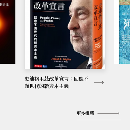
史迪格里茲改革宣言：回應不
滿世代的新資本主義
更多推薦