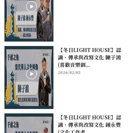
【冬日LIGHT HOUSE】認
識、傳承與改寫文化 陳子鴻
(喜歡音樂創...
2026/02/05
【冬日LIGHT HOUSE】認
識、傳承與改寫文化 鍾永豐
(文化工作者...