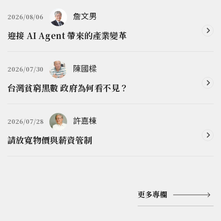
詹文男
2026/08/06
迎接 AI Agent 帶來的產業變革
陳國樑
2026/07/30
台灣貧窮黑數 政府為何看不見？
許嘉棟
2026/07/28
請放寬物價與薪資管制
更多專欄