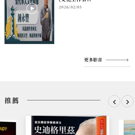
2026/02/05
更多影音
推薦