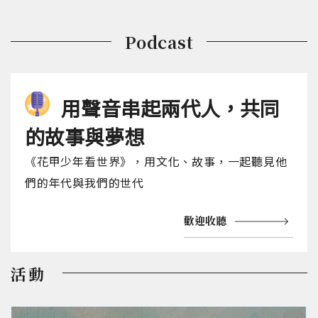
Podcast
用聲音串起兩代人，共同
的故事與夢想
《花甲少年看世界》，用文化、故事，一起聽見他
們的年代與我們的世代
歡迎收聽
活動