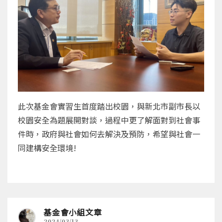
此次基金會實習生首度踏出校園，與新北市副市長以
校園安全為題展開對談，過程中更了解面對到社會事
件時，政府與社會如何去解決及預防，希望與社會一
同建構安全環境!
基金會小組文章
2024/03/13