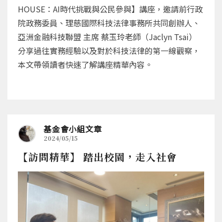
HOUSE：AI時代挑戰與公民參與】講座，邀請前行政
院政務委員、理慈國際科技法律事務所共同創辦人、
亞洲金融科技聯盟 主席 蔡玉玲老師（Jaclyn Tsai）
分享過往實務經驗以及對於科技法律的第一線觀察，
本文帶領讀者快速了解講座精華內容。
基金會小組文章
2024/05/15
【訪問精華】 踏出校園，走入社會