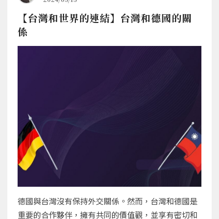
【台灣和世界的連結】台灣和德國的關
係
德國與台灣沒有保持外交關係。然而，台灣和德國是
重要的合作夥伴，擁有共同的價值觀，並享有密切和