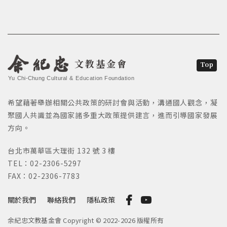
文教基金會
Top
Yu Chi-Chung Cultural & Education Foundation
希望藉著舉辦相關公共政策的研討會與活動，溝通國人觀念，凝
聚國人共識並為國家諸多重大政策提供建言，進而引導國家發展
方向。
台北市萬華區大理街 132 號 3 樓
TEL：02-2306-5297
FAX：02-2306-7783
關於我們
聯絡我們
隱私政策
余紀忠文教基金會 Copyright © 2022-2026 版權所有