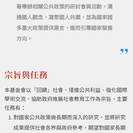
著舉辦相關公共政策的研討會與活動，溝
通國人觀念，凝聚國人共識，並為國家諸
多重大政策提供建言，進而引導國家發展
方向。
宗旨與任務
本基金會以「回饋」社會、增進公共利益、強化國際
學術交流、協助政府推展社會教育工作為宗旨，主要
任務有：
對國家公共政策做長期而深入的研究，並將研究
成果提供社會各界與政府參考，期望對國家長期