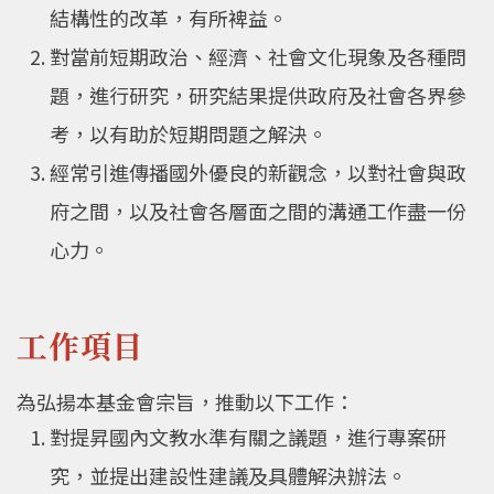
結構性的改革，有所裨益。
對當前短期政治、經濟、社會文化現象及各種問
題，進行研究，研究結果提供政府及社會各界參
考，以有助於短期問題之解決。
經常引進傳播國外優良的新觀念，以對社會與政
府之間，以及社會各層面之間的溝通工作盡一份
心力。
工作項目
為弘揚本基金會宗旨，推動以下工作：
對提昇國內文教水準有關之議題，進行專案研
究，並提出建設性建議及具體解決辦法。