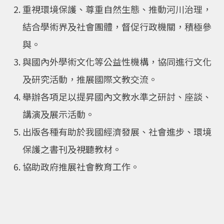
重視環境保護、尊重自然生態、推動河川治理，
結合學術界及社會團體，督促行政機關，積極參
與。
與國內外學術文化等公益性機構，協同進行文化
及研究活動，推展國際文教交流。
舉辦各項足以提昇國內文教水準之研討、座談、
講演及展示活動。
出版各種有助於我國經濟發展、社會進步、環境
保護之書刊及視聽教材。
協助政府推展社會教育工作。