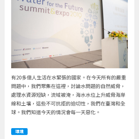
有20多億人生活在水緊張的國家。在今天所有的嚴重
問題中，我們聚集在這裡，討論水問題的自然威脅，
處理水資源短缺，流域被淹，海水水位上升威脅海岸
線和土壤，這些不可抗拒的迫切性，我們在臺灣和全
球。我們知道今天的情況會每一天惡化。
環境