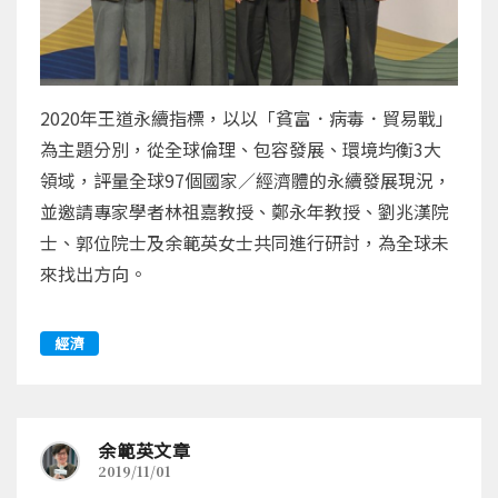
2020年王道永續指標，以以「貧富．病毒．貿易戰」
為主題分別，從全球倫理、包容發展、環境均衡3大
領域，評量全球97個國家／經濟體的永續發展現況，
並邀請專家學者林祖嘉教授、鄭永年教授、劉兆漢院
士、郭位院士及余範英女士共同進行研討，為全球未
來找出方向。
經濟
余範英文章
2019/11/01