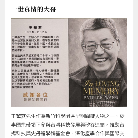
一世真情的大哥
王華燕先生作為新竹科學園區早期關鍵人物之一，於
李國鼎帶領下參與台灣科技發展與矽谷連結，推動台
揚科技與史丹福學術基金會，深化產學合作與國際交