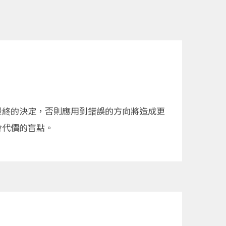
最終的決定，否則應用到錯誤的方向將造成更
會代價的盲點。