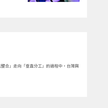
直整合」走向「垂直分工」的過程中，台灣與