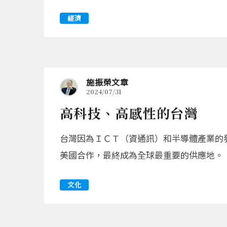
經濟
施振榮文章
2024/07/31
高科技、高感性的台灣
台灣因為ＩＣＴ（資通訊）和半導體產業的
美國合作，最終成為全球最重要的供應地。
文化