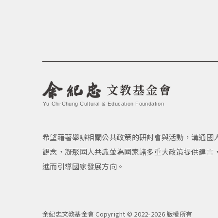
文教基金會
Yu Chi-Chung Cultural & Education Foundation
希望藉著舉辦相關公共政策的研討會與活動，溝通國
觀念，凝聚國人共識並為國家諸多重大政策提供建言
進而引導國家發展方向。
余紀忠文教基金會 Copyright © 2022-2026 版權所有