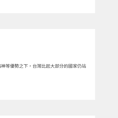
精神等優勢之下，台灣比起大部分的國家仍站