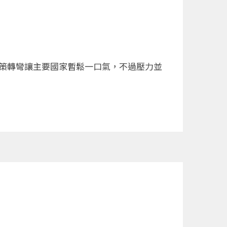
政策轉彎讓主要國家暫鬆一口氣，不過壓力並