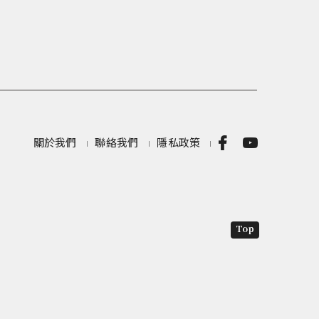
關於我們
聯絡我們
隱私政策
Top