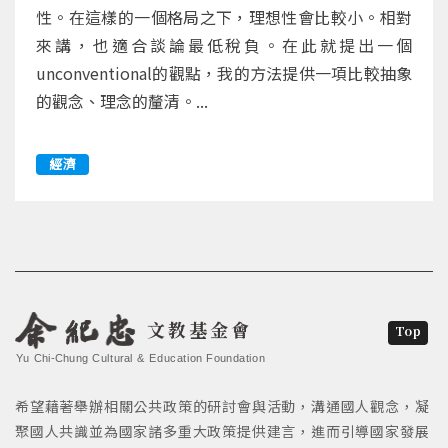
性。在這樣的一個格局之下，理想性會比較小。相對
來講，也適合談論最低稅負。在此就提出一個
unconventional的觀點，我的方法提供一項比較抽象
的觀念、理念的釐清。...
經濟
文教基金會
Top
Yu Chi-Chung Cultural & Education Foundation
希望藉著舉辦相關公共政策的研討會與活動，溝通國人觀念，凝
聚國人共識並為國家諸多重大政策提供建言，進而引導國家發展