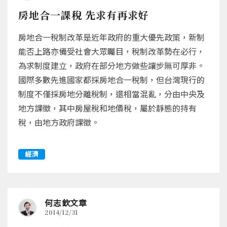
房地合一課稅 先求有再求好
房地合一稅制改革是近年政府的重大優先政策，新制
能否上路亦備受社會大眾矚目，稅制改革勢在必行，
為求制度建立，政府在部分地方做些讓步無可厚非。
國際多數先進國家都採房地合一稅制，但台灣現行的
制度不僅採房地分離稅制，還相當混亂，分由中央及
地方課徵，其中房屋稅和地價稅，屬於靜態的持有
稅，由地方政府課徵。
經濟
何志欽文章
2014/12/31