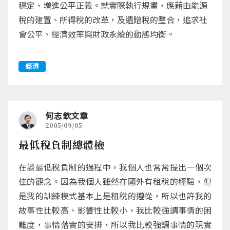
穩定、增進公平正義。就實際執行規畫，應藉由能源
稅的建置、所得稅的改革，及遺贈稅的整合，追求社
會公平、經濟效率與財政永續的動態均衡。
經濟
何志欽文章
2005/09/05
最低稅負制總體檢
在談最低稅負制的過程中，我個人也常常提出一個次
佳的觀念。因為我個人雖然在國外有租稅的經驗，但
是我的訓練模式基本上是租稅的遵從，所以也許我的
故事性比較高、影響性比較小，我比較強調事情的困
難度，事情落實的安排，所以我比較強調事情的現實