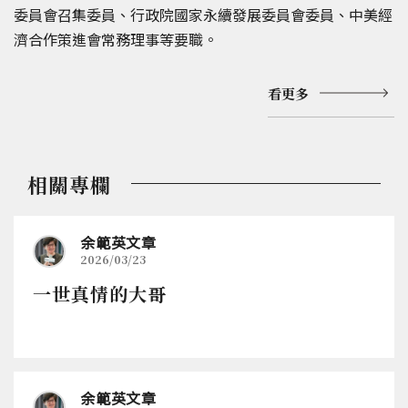
委員會召集委員、行政院國家永續發展委員會委員、中美經
濟合作策進會常務理事等要職。
看更多
相關專欄
余範英文章
2026/03/23
一世真情的大哥
余範英文章