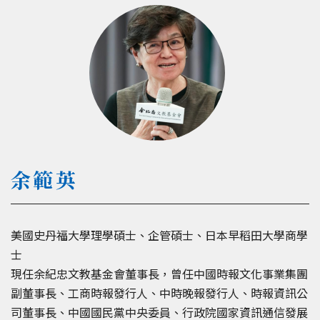
余範英
美國史丹福大學理學碩士、企管碩士、日本早稻田大學商學
士
現任余紀忠文教基金會董事長，曾任中國時報文化事業集團
副董事長、工商時報發行人、中時晚報發行人、時報資訊公
司董事長、中國國民黨中央委員、行政院國家資訊通信發展