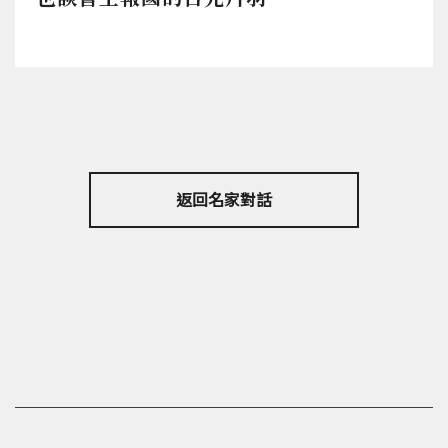
返回名家對話