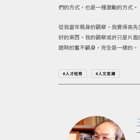
們的方式，也是一種激勵的方式。
從我當年親身的觀察，我覺得高先
好的東西。我的觀察或許只是片面
題時的奮不顧身，完全是一樣的。
人才培育
人文思潮