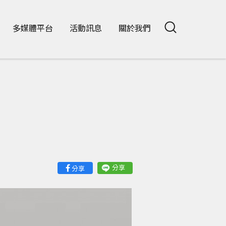
多媒體平台
活動訊息
關於我們
分享
分享