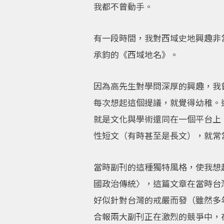
我都不曾動手。
有一段時間，我對西域史地興趣非
承鈞的《西域地名》。
因為高先生對學問深厚的興趣，我
每次想起這個提議，就覺得幼稚。
就是文化與學術還同在一個平台上
性短文（有時甚至是長文），就常
當時副刊的這種獨特風格，使我想
國政治傳統〉，這篇文章在當時台
好似針對台灣的戒嚴而發（雖然多
合報兩大副刊正在激烈的競爭中，