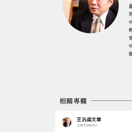
相關專欄
王汎森文章
2025/08/07