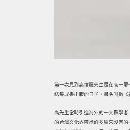
第一次見到高信疆先生是在高一那
結集成書出版的日子，書名叫做《
高先生當時引進海外的一大群學者
的台灣文化界帶進許多原來沒有的