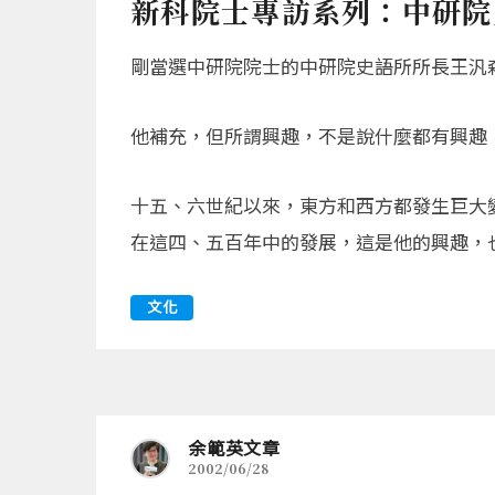
新科院士專訪系列：中研院
剛當選中研院院士的中研院史語所所長王汎
他補充，但所謂興趣，不是說什麼都有興趣
十五、六世紀以來，東方和西方都發生巨大
在這四、五百年中的發展，這是他的興趣，也
文化
余範英文章
2002/06/28