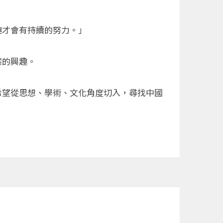
趣才會有持續的努力。」
案的興趣。
希望從思想、學術、文化角度切入，尋找中國