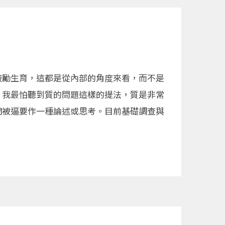
鼓勵生育，這都是從內部的角度來看，而不是
，我最怕聽到質的問題這樣的提法，質是非常
們被逼要作一種論述或思考。目前基礎調查與