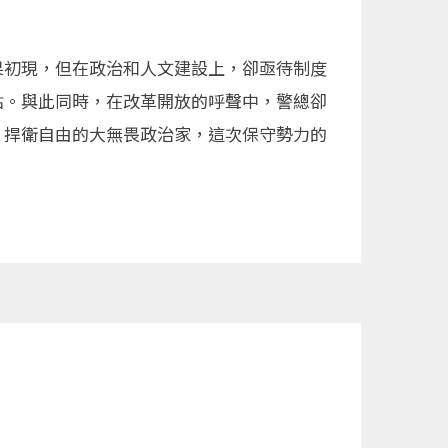
果初現，但在政治和人文建設上，卻亟待制度
點。與此同時，在改革開放的呼聲中，警總卻
、捍衛自由的大無畏政治家，這次保守勢力的