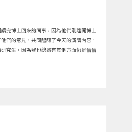
國讀完博士回來的同事，因為他們剛離開博士
了他們的意見，共同醞釀了今天的演講內容，
的研究生，因為我也總還有其他方面仍是懵懵