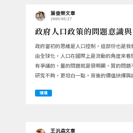
葉俊榮文章
2005/05/27
政府人口政策的問題意識與
政府當初的思維是人口控制，這部份也是我
由全球化，人口在國際上是流動的角度來看
有爭議的，量的問題就是很明顯，質的問題
研究不夠，更坦白一點，背後的價值抉擇與論
環境
王汎森文章