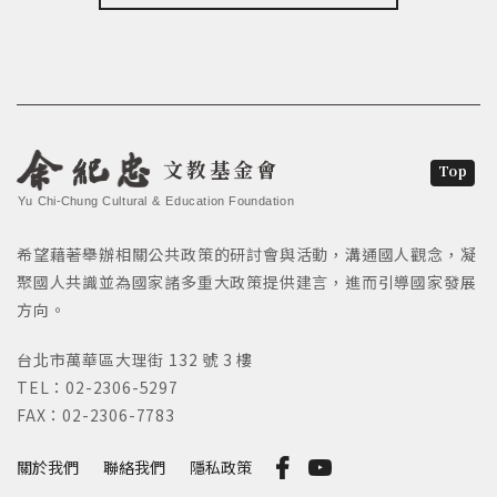
文教基金會
Top
Yu Chi-Chung Cultural & Education Foundation
希望藉著舉辦相關公共政策的研討會與活動，溝通國人觀念，凝
聚國人共識並為國家諸多重大政策提供建言，進而引導國家發展
方向。
台北市萬華區大理街 132 號 3 樓
TEL：02-2306-5297
FAX：02-2306-7783
關於我們
聯絡我們
隱私政策