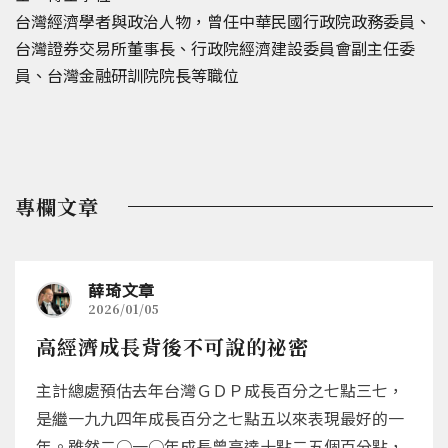
台灣經濟學者與政治人物，曾任中華民國行政院政務委員、
台灣證券交易所董事長、行政院經濟建設委員會副主任委
員、台灣金融研訓院院長等職位
專欄文章
薛琦文章
2026/01/05
高經濟成長背後不可說的祕密
主計總處預估去年台灣ＧＤＰ成長百分之七點三七，
是繼一九九四年成長百分之七點五以來表現最好的一
年。雖然二○一○年成長曾高達十點二五個百分點，