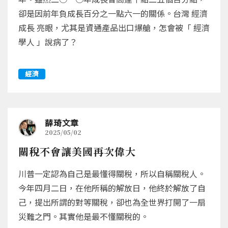
卻是因前年負成長百分之一點六一的關係。台灣 經濟
成長 亮眼，尤其是資通產品出口爆艙，怎會被「 經濟
學人 」說病了？
經濟
薛琦文章
2025/05/02
關稅不會讓美國再次偉大
川普一定認為自己是最懂得關稅，所以自稱關稅人。
今年四月二日，在他所稱的解放日，他終於解放了自
己，提出所謂的對等關稅，卻也為全世界打開了一扇
災難之門。其實他是最不懂關稅的。