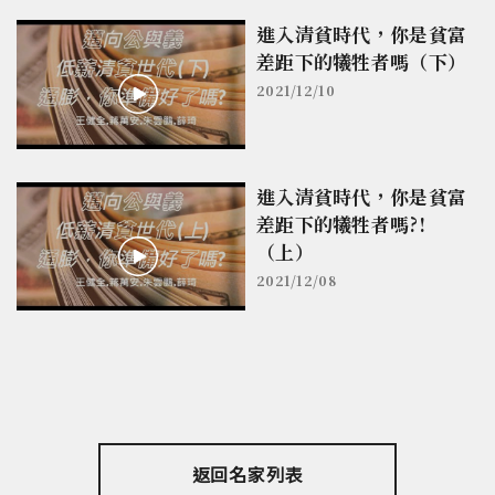
進入清貧時代，你是貧富
差距下的犧牲者嗎（下）
2021/12/10
進入清貧時代，你是貧富
差距下的犧牲者嗎?!
（上）
2021/12/08
返回名家列表