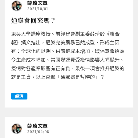
薛琦文章
2021/10/01
通膨會回來嗎？
東吳大學講座教授、前經建會副主委薛琦於《聯合
報》撰文指出，通膨完美風暴已然成型，形成主因
有：全球化的退潮、供應鏈成本增加、環保意識抬頭
令生產成本增加、當國際運費受疫情影響大幅飈升、
疫情對各產業影響有正有負、最後一項會推升通膨的
就是工資。以上衝擊「通膨還是暫時的」？
經濟
薛琦文章
2021/02/08