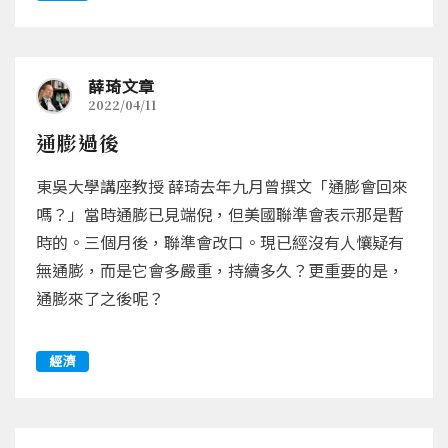
薛琦文章
2022/04/11
通膨過後
東吳大學講座教授 薛琦去年九月曾撰文「通膨會回來
嗎？」當時通膨已見端倪，但美國聯準會表示那是暫
時的。三個月後，聯準會改口。現已經沒有人懹疑有
無通膨，而是它會多嚴重，持續多久？更重要的是，
通膨來了之後呢？
經濟