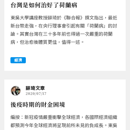
台灣是如何治好了荷蘭病
東吳大學講座教授薛琦於《聯合報》撰文指出，最近
新台幣走強，在央行理事會引起有關「荷蘭病」的討
論。其實台灣在三十多年前也得過一次嚴重的荷蘭
病，但治愈後體質更佳，值得一述。
經濟
薛琦文章
2020/07/17
後疫時期的財金困境
編按：新冠疫情嚴重衝擊全球經濟，各國際經濟組織
都預測今年全球經濟將呈現前所未見的負成長。東吳