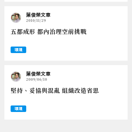
葉俊榮文章
2010/11/29
五都成形 都內治理空前挑戰
環境
葉俊榮文章
2009/06/10
堅持、妥協與混亂 組織改造省思
環境