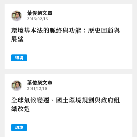
葉俊榮文章
2013/02/13
環境基本法的脈絡與功能：歷史回顧與
展望
環境
葉俊榮文章
2011/12/10
全球氣候變遷、國土環境規劃與政府組
織改造
環境