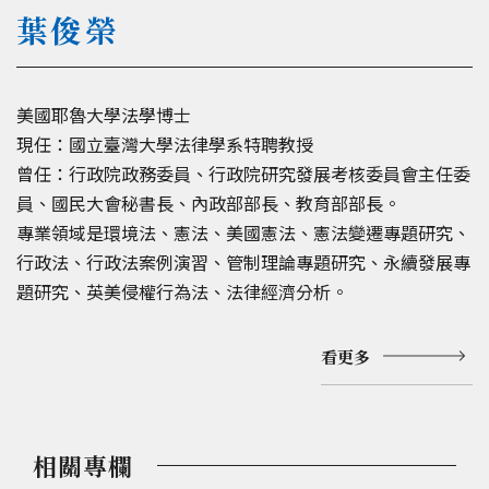
葉俊榮
美國耶魯大學法學博士
現任：國立臺灣大學法律學系特聘教授
曾任：行政院政務委員、行政院研究發展考核委員會主任委
員、國民大會秘書長、內政部部長、教育部部長。
專業領域是環境法、憲法、美國憲法、憲法變遷專題研究、
行政法、行政法案例演習、管制理論專題研究、永續發展專
題研究、英美侵權行為法、法律經濟分析。
看更多
相關專欄