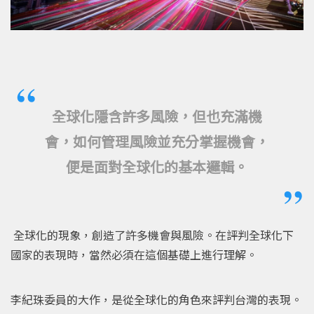
全球化隱含許多風險，但也充滿機
會，如何管理風險並充分掌握機會，
便是面對全球化的基本邏輯。
全球化的現象，創造了許多機會與風險。在評判全球化下
國家的表現時，當然必須在這個基礎上進行理解。
李紀珠委員的大作，是從全球化的角色來評判台灣的表現。