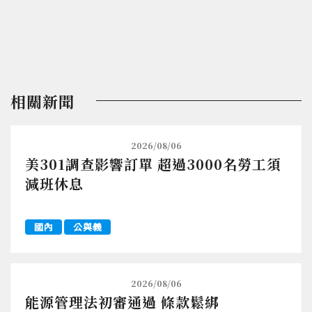
相關新聞
2026/08/06
美301調查影響訂單 超過3000名勞工須
減班休息
國內
公與義
2026/08/06
能源管理法初審通過 條款鬆綁