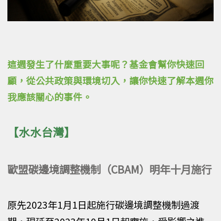
這週發生了什麼重要大事呢？基金會幫你快速回
顧，從公共政策與環境切入，讓你快速了解本週你
我應該關心的事件。
【水水台灣】
歐盟碳邊境調整機制（CBAM）明年十月施行
原先2023年1月1日起施行碳邊境調整機制過渡