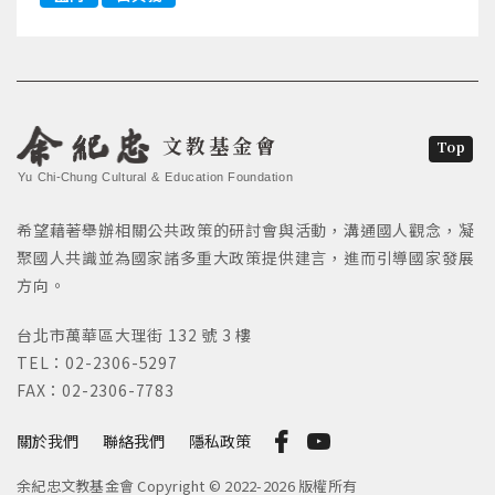
文教基金會
Top
Yu Chi-Chung Cultural & Education Foundation
希望藉著舉辦相關公共政策的研討會與活動，溝通國人觀念，凝
聚國人共識並為國家諸多重大政策提供建言，進而引導國家發展
方向。
台北市萬華區大理街 132 號 3 樓
TEL：02-2306-5297
FAX：02-2306-7783
關於我們
聯絡我們
隱私政策
余紀忠文教基金會 Copyright © 2022-2026 版權所有