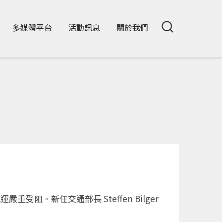
多媒體平台
活動訊息
關於我們
。新任交通部長 Steffen Bilger