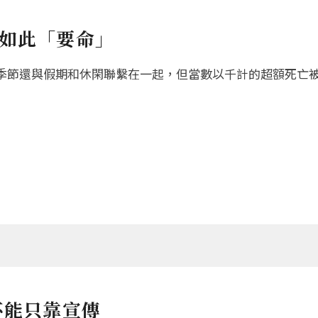
如此「要命」
季節還與假期和休閑聯繫在一起，但當數以千計的超額死亡
不能只靠宣傳