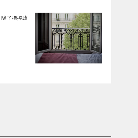
，除了指控政