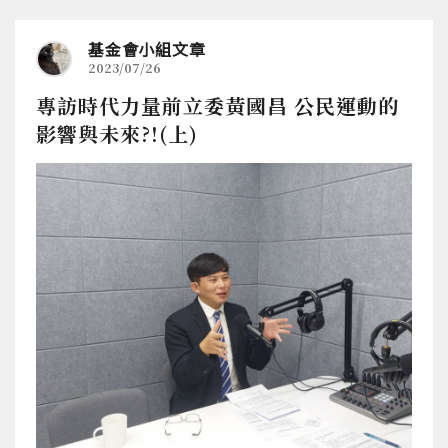
基金會小組文章
2023/07/26
專訪時代力量前立委黃國昌 公民運動的
影響與未來?!(上)