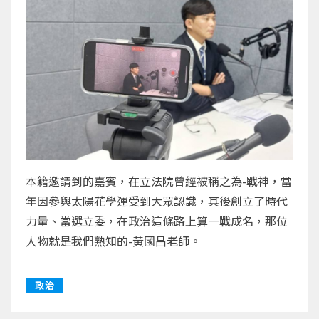
本籍邀請到的嘉賓，在立法院曾經被稱之為-戰神，當
年因參與太陽花學運受到大眾認識，其後創立了時代
力量、當選立委，在政治這條路上算一戰成名，那位
人物就是我們熟知的-黃國昌老師。
政治