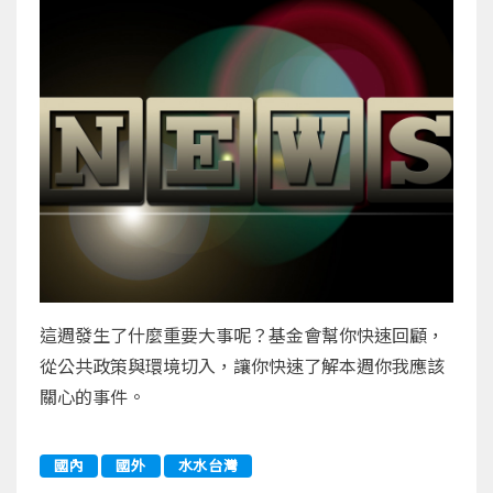
這週發生了什麼重要大事呢？基金會幫你快速回顧，
從公共政策與環境切入，讓你快速了解本週你我應該
關心的事件。
國內
國外
水水台灣