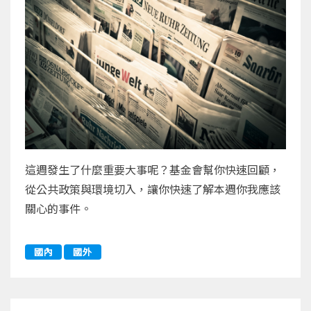
這週發生了什麼重要大事呢？基金會幫你快速回顧，
從公共政策與環境切入，讓你快速了解本週你我應該
關心的事件。
國內
國外