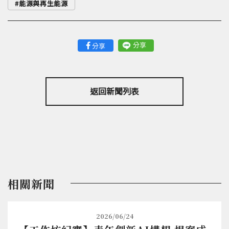
能源與再生能源
分享
分享
返回新聞列表
相關新聞
2026/06/24