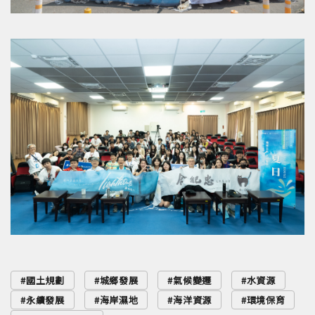
國土規劃
城鄉發展
氣候變遷
水資源
永續發展
海岸濕地
海洋資源
環境保育