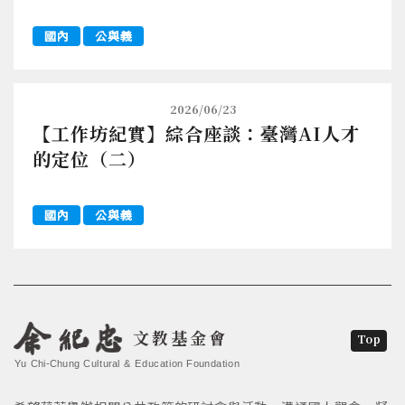
國內
公與義
2026/06/23
【工作坊紀實】綜合座談：臺灣AI人才
的定位（二）
國內
公與義
文教基金會
Top
Yu Chi-Chung Cultural & Education Foundation