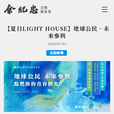
Jump to Main content
Jump to Navigation
【夏日LIGHT HOUSE】地球公民．未
您在這裡
來參與
2025/07/02
活動報導