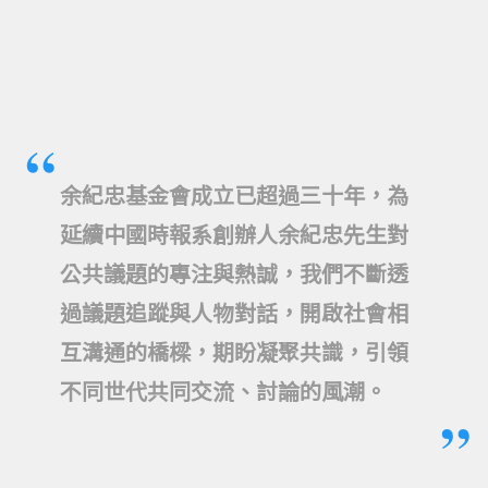
余紀忠基金會成立已超過三十年，為
延續中國時報系創辦人余紀忠先生對
公共議題的專注與熱誠，我們不斷透
過議題追蹤與人物對話，開啟社會相
互溝通的橋樑，期盼凝聚共識，引領
不同世代共同交流、討論的風潮。