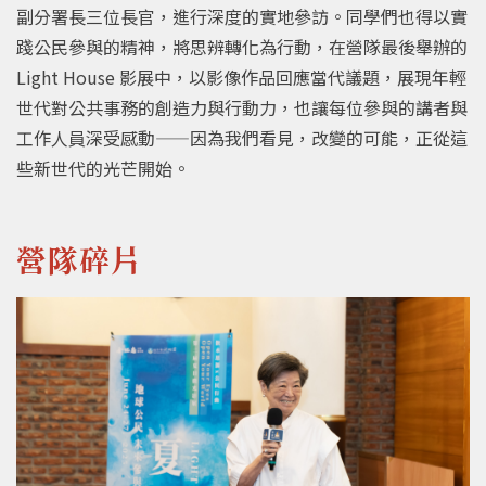
副分署長三位長官，進行深度的實地參訪。同學們也得以實
踐公民參與的精神，將思辨轉化為行動，在營隊最後舉辦的
Light House 影展中，以影像作品回應當代議題，展現年輕
世代對公共事務的創造力與行動力，也讓每位參與的講者與
工作人員深受感動——因為我們看見，改變的可能，正從這
些新世代的光芒開始。
營隊碎片