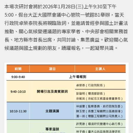
本場次研討會將於2026年1月28日(三)上午9:30至下午
5:00，假台大正大國際會議中心管院一號館B1舉辦，當天
行政院卓榮泰院長將親臨致詞，並邀請曾經參與國土計畫法
推動、關心氣候變遷議題的專家學者、中央部會相關業務首
長、地方縣市首長出席，共同討論、集思廣益。歡迎關心氣
候議題與國土規劃的朋友，踴躍報名，一起凝聚共識。