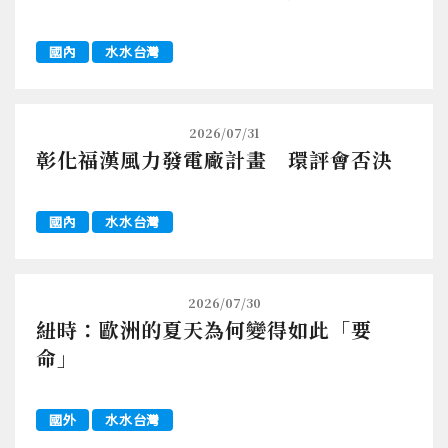
國內
水水台灣
2026/07/31
彰化福漢風力發電廠計畫 環評會否決
國內
水水台灣
2026/07/30
紐時：歐洲的夏天為何變得如此「要
命」
國外
水水台灣