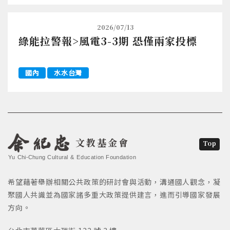
2026/07/13
綠能拉警報>風電3-3期 恐僅兩家投標
國內
水水台灣
文教基金會
Top
Yu Chi-Chung Cultural & Education Foundation
希望藉著舉辦相關公共政策的研討會與活動，溝通國人觀念，凝
聚國人共識並為國家諸多重大政策提供建言，進而引導國家發展
方向。