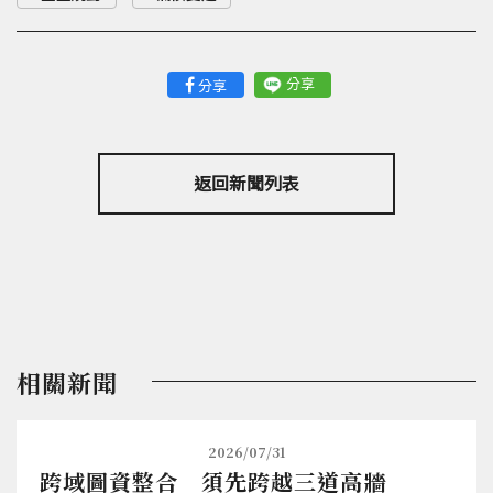
分享
分享
返回新聞列表
相關新聞
2026/07/31
跨域圖資整合 須先跨越三道高牆