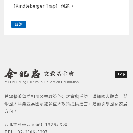
（Kindleberger Trap）問題。
政治
文教基金會
Top
Yu Chi-Chung Cultural & Education Foundation
希望藉著舉辦相關公共政策的研討會與活動，溝通國人觀念，凝
聚國人共識並為國家諸多重大政策提供建言，進而引導國家發展
方向。
台北市萬華區大理街 132 號 3 樓
TEL：02-2306-5297