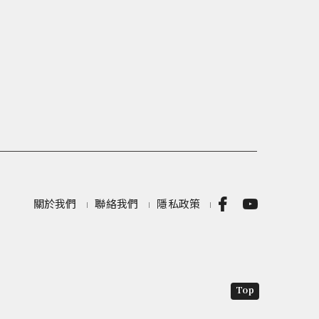
關於我們
聯絡我們
隱私政策
Top