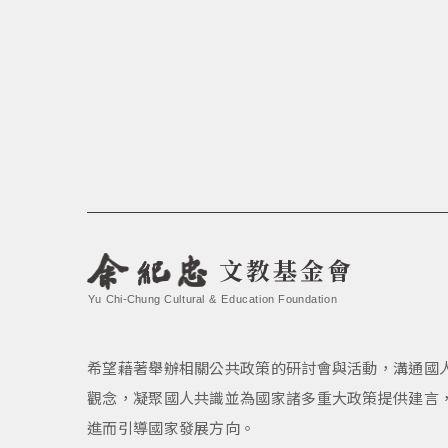
文教基金會
Yu Chi-Chung Cultural & Education Foundation
希望藉著舉辦相關公共政策的研討會與活動，溝通國
觀念，凝聚國人共識並為國家諸多重大政策提供建言
進而引導國家發展方向。