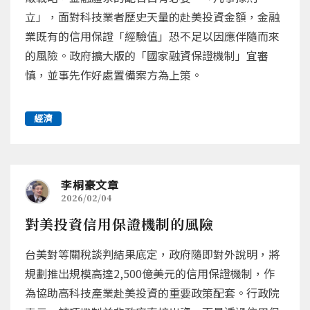
立」，面對科技業者歷史天量的赴美投資金額，金融
業既有的信用保證「經驗值」恐不足以因應伴隨而來
的風險。政府擴大版的「國家融資保證機制」宜審
慎，並事先作好處置備案方為上策。
經濟
李桐豪文章
2026/02/04
對美投資信用保證機制的風險
台美對等關稅談判結果底定，政府隨即對外說明，將
規劃推出規模高達2,500億美元的信用保證機制，作
為協助高科技產業赴美投資的重要政策配套。行政院