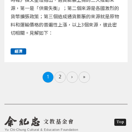
源，第一是「供需失衡」；第二個來源是各國激烈的
貨幣擴張政策；第三個造成通貨膨脹的來源就是原物
料和運輸價格的普遍性上漲，以上3個來源，彼此密
切相關。見解如下：
經濟
1
2
›
»
文教基金會
Top
Yu Chi-Chung Cultural & Education Foundation