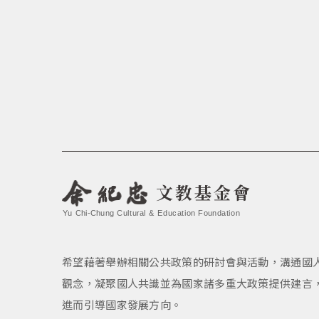
文教基金會
Yu Chi-Chung Cultural & Education Foundation
希望藉著舉辦相關公共政策的研討會與活動，溝通國
觀念，凝聚國人共識並為國家諸多重大政策提供建言
進而引導國家發展方向。