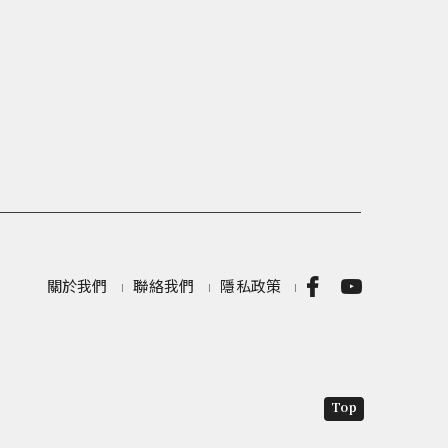
關於我們
聯絡我們
隱私政策
Top