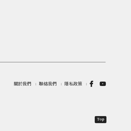
關於我們
聯絡我們
隱私政策
Top