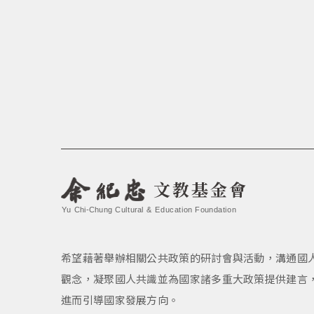
文教基金會
Yu Chi-Chung Cultural & Education Foundation
希望藉著舉辦相關公共政策的研討會與活動，溝通國
觀念，凝聚國人共識並為國家諸多重大政策提供建言
進而引導國家發展方向。