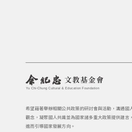
文教基金會
Yu Chi-Chung Cultural & Education Foundation
希望藉著舉辦相關公共政策的研討會與活動，溝通國
觀念，凝聚國人共識並為國家諸多重大政策提供建言
進而引導國家發展方向。