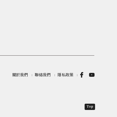
關於我們
聯絡我們
隱私政策
Top