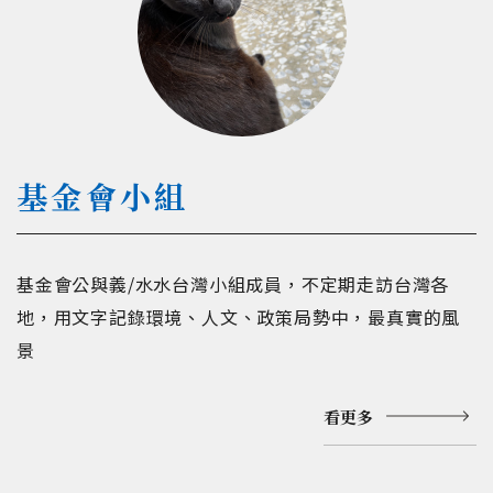
基金會小組
基金會公與義/水水台灣小組成員，不定期走訪台灣各
地，用文字記錄環境、人文、政策局勢中，最真實的風
景
看更多