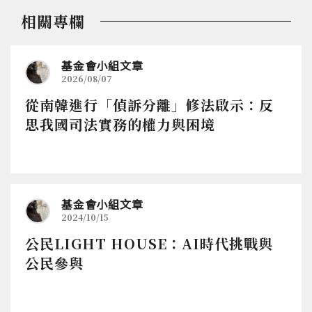
相關專欄
基金會小組文章
2026/08/07
從南韓進行「偵訴分離」修法啟示：反
思我國司法實務的權力與困境
基金會小組文章
2024/10/15
公民LIGHT HOUSE：AI時代挑戰與
公民參與