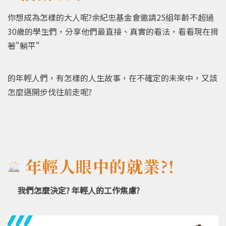
你想成為怎樣的大人呢?余紀忠基金會邀請25組年齡不超過
30歲的學生們，分享他們最直接、真實的看法，看看現在揹
著"躺平"
的年輕人們，有怎樣的人生故事，在不確定的未來中，又該
怎麼邁開步伐往前走呢?
年輕人眼中的就業?!
我們怎麼決定? 年輕人的工作焦慮?