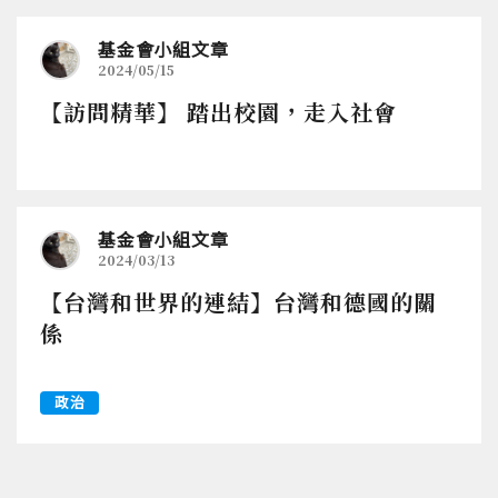
基金會小組文章
2024/05/15
【訪問精華】 踏出校園，走入社會
基金會小組文章
2024/03/13
【台灣和世界的連結】台灣和德國的關
係
政治