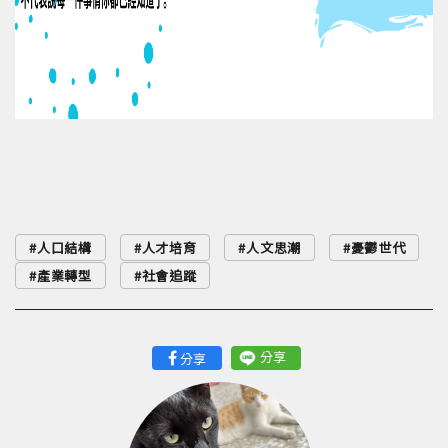
人口結構
人才培育
人文思潮
憂鬱世代
產業轉型
社會追蹤
分享
分享