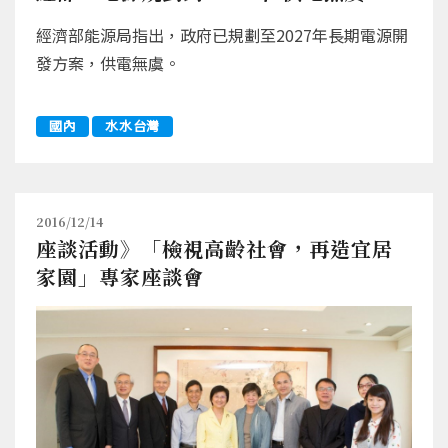
經濟部能源局指出，政府已規劃至2027年長期電源開
發方案，供電無虞。
國內
水水台灣
2016/12/14
座談活動》「檢視高齡社會，再造宜居
家園」專家座談會