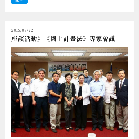
國內
2015/09/22
座談活動》《國土計畫法》專家會議