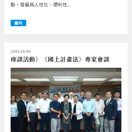
動，發展具人性化、便利性...
國內
2015/10/06
座談活動》《國土計畫法》專家會談