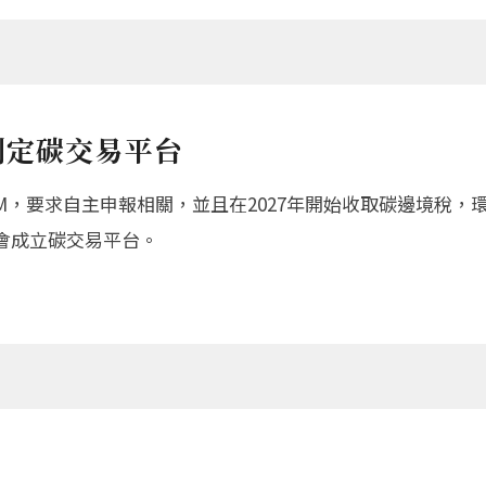
制定碳交易平台
AM，要求自主申報相關，並且在2027年開始收取碳邊境稅
會成立碳交易平台。