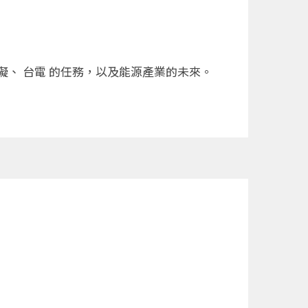
礙、 台電 的任務，以及能源產業的未來。