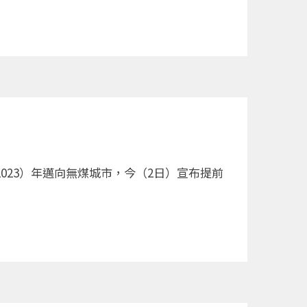
預計明（2023）年邁向無煤城市，今（2日）宣布提前