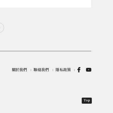
»
關於我們
聯絡我們
隱私政策
Top