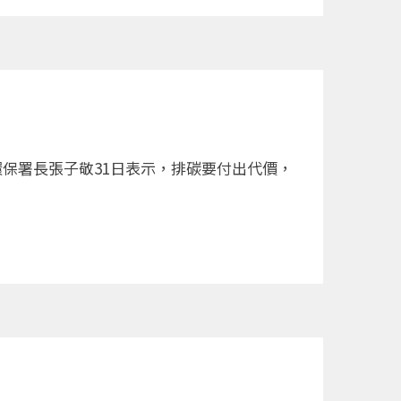
，環保署長張子敬31日表示，排碳要付出代價，