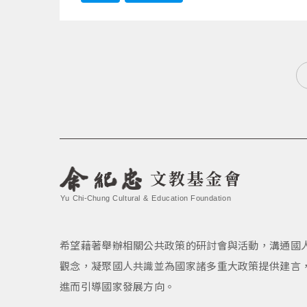
文教基金會
Yu Chi-Chung Cultural & Education Foundation
希望藉著舉辦相關公共政策的研討會與活動，溝通國
觀念，凝聚國人共識並為國家諸多重大政策提供建言
進而引導國家發展方向。