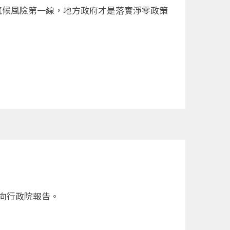
氣候風險第一線，地方政府才是落實淨零政策
向行政院報告。