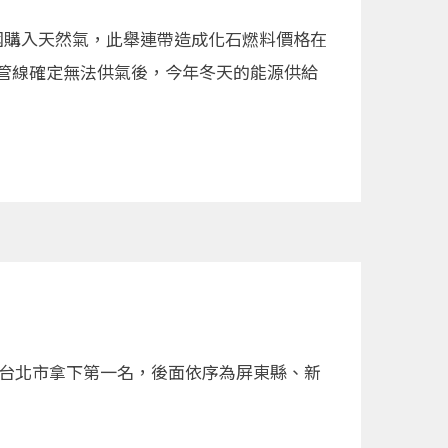
國購入天然氣，此舉連帶造成化石燃料價格在
條管線確定無法供氣後，今年冬天的能源供給
由台北市拿下第一名，後面依序為屏東縣、新