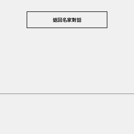
返回名家對話