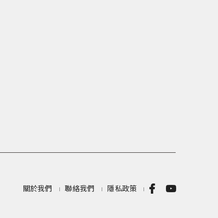
關於我們
聯絡我們
隱私政策