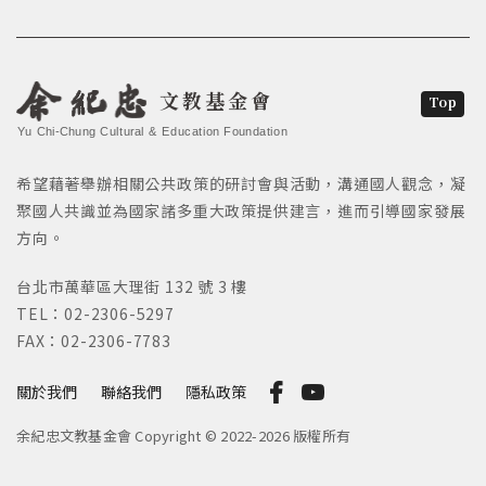
文教基金會
Top
Yu Chi-Chung Cultural & Education Foundation
希望藉著舉辦相關公共政策的研討會與活動，溝通國人觀念，凝
聚國人共識並為國家諸多重大政策提供建言，進而引導國家發展
方向。
台北市萬華區大理街 132 號 3 樓
TEL：02-2306-5297
FAX：02-2306-7783
關於我們
聯絡我們
隱私政策
余紀忠文教基金會 Copyright © 2022-2026 版權所有