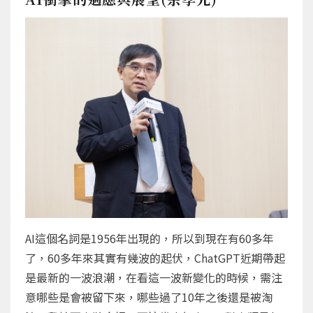
AI這個名詞是1956年出現的，所以到現在有60多年
了，60多年來其實有幾波的起伏，ChatGPT近期帶起
是最新的一波浪潮，在看這一波新變化的時候，需注
意哪些是會被留下來，哪些過了10年之後還是被淘