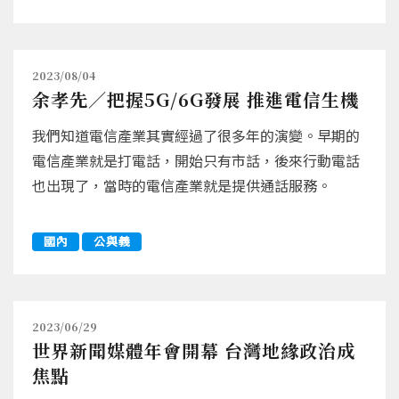
2023/08/04
余孝先／把握5G/6G發展 推進電信生機
我們知道電信產業其實經過了很多年的演變。早期的
電信產業就是打電話，開始只有市話，後來行動電話
也出現了，當時的電信產業就是提供通話服務。
國內
公與義
2023/06/29
世界新聞媒體年會開幕 台灣地緣政治成
焦點