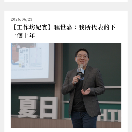
2026/06/23
【工作坊紀實】程世嘉：我所代表的下
一個十年