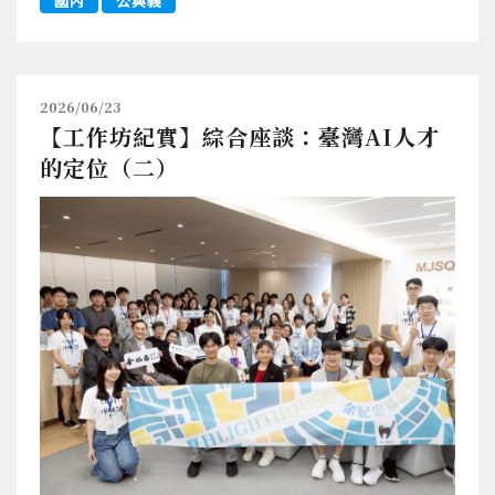
國內
公與義
2026/06/23
【工作坊紀實】綜合座談：臺灣AI人才
的定位（二）