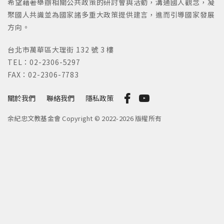
希望藉著舉辦相關公共政策的研討會與活動，溝通國人觀念，凝
聚國人共識並為國家諸多重大政策提供建言，進而引導國家發展
方向。
台北市萬華區大理街 132 號 3 樓
TEL：02-2306-5297
FAX：02-2306-7783
關於我們
聯絡我們
隱私政策
余紀忠文教基金會 Copyright © 2022-2026 版權所有