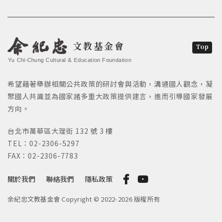
文教基金會
Top
Yu Chi-Chung Cultural & Education Foundation
希望藉著舉辦相關公共政策的研討會與活動，溝通國人觀念，凝
聚國人共識並為國家諸多重大政策提供建言，進而引導國家發展
方向。
台北市萬華區大理街 132 號 3 樓
TEL：02-2306-5297
FAX：02-2306-7783
關於我們
聯絡我們
隱私政策
余紀忠文教基金會 Copyright © 2022-2026 版權所有