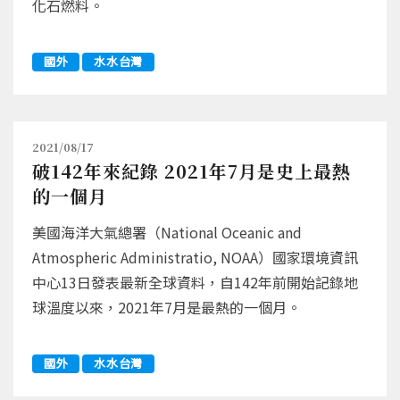
化石燃料。
國外
水水台灣
2021/08/17
破142年來紀錄 2021年7月是史上最熱
的一個月
美國海洋大氣總署（National Oceanic and
Atmospheric Administratio, NOAA）國家環境資訊
中心13日發表最新全球資料，自142年前開始記錄地
球溫度以來，2021年7月是最熱的一個月。
國外
水水台灣