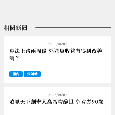
相關新聞
2026/08/07
專法上路兩周後 外送員收益有得到改善
嗎？
國內
公與義
2026/08/07
遠見天下創辦人高希均辭世 享耆壽90歲