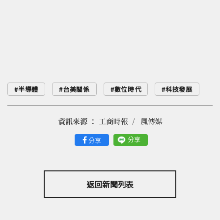
半導體
台美關係
數位時代
科技發展
資訊來源 ：
工商時報
風傳媒
分享
分享
返回新聞列表