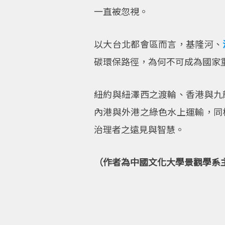
一直被忽視。
以大台北都會區而言，基隆河、
碳環保路徑，為何不可成為國家
紐約與紐澤西之渡輪、香港與九
內港與外港之綠色水上運輸，同
治理者之遠見與智慧。
（作者為中國文化大學景觀學系