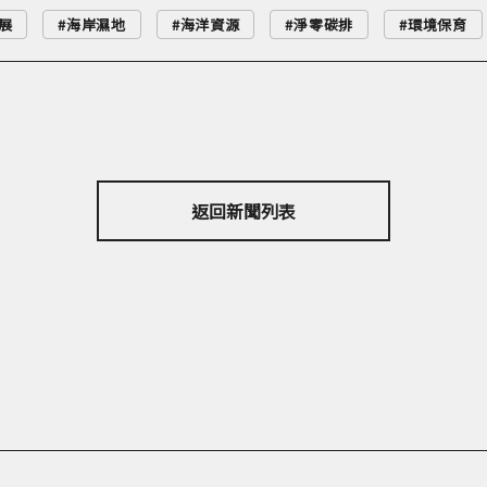
展
海岸濕地
海洋資源
淨零碳排
環境保育
返回新聞列表