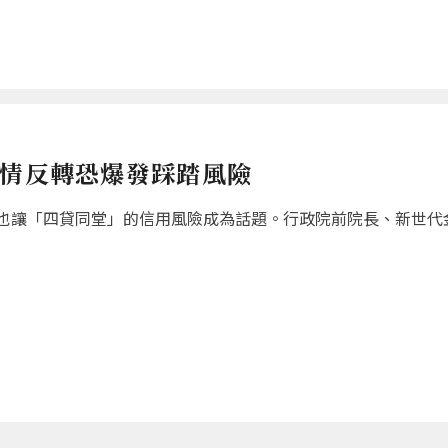
行情反轉恐爆發踩踏風險
也讓「四貸同堂」的信用風險成為話題。行政院前院長、新世代