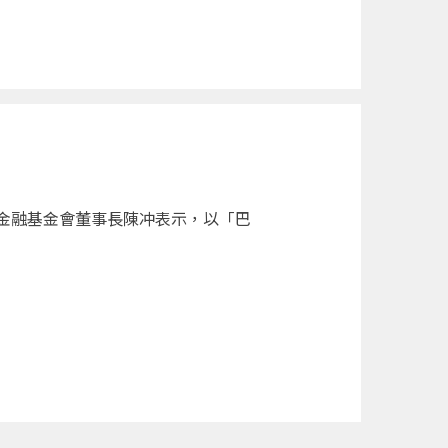
金融基金會董事長陳冲表示，以「巴