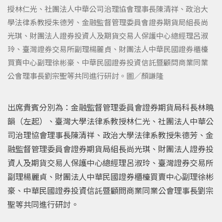
授林仁光、社團法人中華公司治理協會理事長陳清祥、政治大
學法律系教授朱德芳、金融監督管理委員會證券期貨局組長尚
光琪、財團法人證券投資人及期貨交易人保護中心總經理呂淑
玲、臺灣證券交易所副理楊麗貞、財團法人中華民國證券櫃檯
買賣中心副理徐彬豪、中華民國證券投資信託暨顧問商業同業
公會理事長劉宗聖等共同進行研討。圖／顏謙隆
出席貴賓分別為：金融監督管理委員會證券期貨局科長林曉
韻（左起）、臺灣大學法律系教授林仁光、社團法人中華公
司治理協會理事長陳清祥、政治大學法律系教授朱德芳、金
融監督管理委員會證券期貨局組長尚光琪、財團法人證券投
資人及期貨交易人保護中心總經理呂淑玲、臺灣證券交易所
副理楊麗貞、財團法人中華民國證券櫃檯買賣中心副理徐彬
豪、中華民國證券投資信託暨顧問商業同業公會理事長劉宗
聖等共同進行研討。