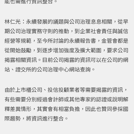
能也需進行資訊整合。
林仁光：永續發展的議題與公司治理息息相關，從早
期公司治理實務守則的推動，到企業社會責任與誠信
經營等規範，至今所討論的永續報告書，金管會都是
從開始鼓勵，到逐步增加強度及擴大範圍，要求公司
揭露相關資訊。目前公司揭露的資訊可以在公司的網
站、證交所的公司治理中心網站查詢。
由於上市櫃公司、投信投顧業者等需要揭露的資訊，
有些需要分別經過會計師或其他專家的認證或說明解
釋差異情形，其實會有相當負擔，因此也贊同參採國
際趨勢，將資訊進行整合。