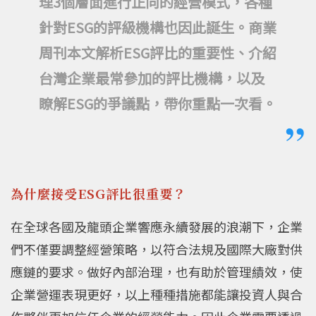
理3個層面進行正向的經營模式，各種
針對ESG的評級機構也因此誕生。商業
周刊本文解析ESG評比的重要性、介紹
台灣企業最常參加的評比機構，以及
瞭解ESG的爭議點，帶你重點一次看。
為什麼接受ESG評比很重要？
在全球各國及龍頭企業響應永續發展的浪潮下，企業
們不僅要調整經營策略，以符合法規及國際大廠對供
應鏈的要求。做好內部治理，也有助於管理績效，使
企業營運表現更好，以上種種措施都能讓投資人與合