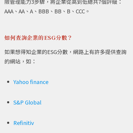
險管理能力3步驟，將企業從高到低總共7個評級：
AAA、AA、A、BBB、BB、B、CCC。
如何查詢企業的ESG分數？
如果想得知企業的ESG分數，網路上有許多提供查詢
的網站，如：
Yahoo finance
S&P Global
Refinitiv