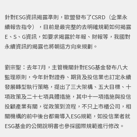
針對ESG資訊揭露準則，歐盟發布了CSRD（企業永
續報告指令），目前是最完整的去明確規範如何揭露
E、S、G資訊，如要求揭露於年報、財報等，我國對
永續資訊的揭露也將朝這方向來規劃。
劉宗聖：去年7月，主管機關針對ESG基金發布八大
監理原則，今年針對證券、期貨及投信業也訂定永續
發展轉型執行策略，提出了三大架構、五大目標、十
項政策及二十七項具體措施，其中十一項措施與投信
投顧產業有關，從政策到流程，不只上市櫃公司，相
關機構的前中後台都需導入ESG規範，如投信業者就
ESG基金的公開說明書也參採國際規範進行修改。