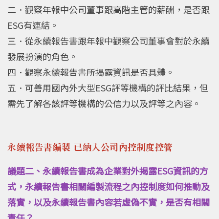
二．觀察年報中公司董事跟高階主管的薪酬，是否跟
ESG有連結。
三．從永續報告書跟年報中觀察公司董事會對於永續
發展扮演的角色。
四．觀察永續報告書所揭露資訊是否具體。
五．可善用國內外大型ESG評等機構的評比結果，但
需先了解各該評等機構的公信力以及評等之內容。
永續報告書編製 已納入公司內控制度控管
議題二、永續報告書成為企業對外揭露ESG資訊的方
式，永續報告書相關編製流程之內控制度如何推動及
落實，以及永續報告書內容若虛偽不實，是否有相關
責任？