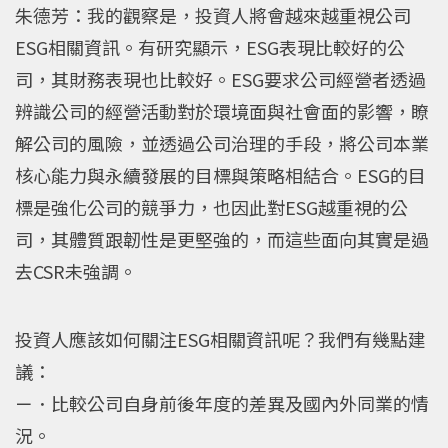
朱德芳：我的觀察是，投資人將會越來越重視公司
ESG相關資訊。有研究顯示，ESG表現比較好的公
司，其財務表現也比較好。ESG要求公司經營者透過
辨識公司的經營活動對於環境面與社會面的影響，瞭
解公司的風險，並透過公司治理的手段，將公司本業
核心能力與永續發展的目標與策略相結合。ESG的目
標是強化公司的競爭力，也因此對ESG越重視的公
司，其體質跟韌性是更堅強的，而這些面向其實是過
去CSR未強調。
投資人應該如何關注ESG相關資訊呢？我們有幾點建
議：
ㄧ．比較公司自身前後年度的差異及國內外同業的情
況。