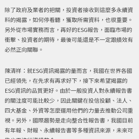
除了政府及業者的把關，投資者接收到這麼多永續資
料的揭露，如何停看聽，獲取所需資料，也很重要。
另外從市場實務而言，再好的ESG報告，面臨市場的
衝擊、投資者的期待，最後可能還是不一定跟績效有
必然正向關聯。
陳清祥：就ESG資訊揭露的量而言，我國在世界各國
已經領先，在先求有再求好下，接下來希望揭露的
ESG資訊的品質更好。由於一般投資人對永續報告書
的關注度可能比較少，因此關鍵在投信投顧、法人、
四大基金、外資等怎麼運用他們的力量去推動公司重
視。另外，國際趨勢是走向整合性報告書，我國目前
有年報、財報、永續報告書等多種資訊來源，未來可