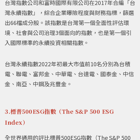
台灣指數公司和富時國際有限公司在2017年合編「台
灣永續指數」，綜合企業曝險程度與財務指標，篩選
出66檔成分股。該指數是台灣第一個全面性評估環
境、社會與公司治理3個面向的指數，也是第一個引
入國際標準的永續投資相關指數。
台灣永續指數2022年初最大市值前10名分別為台積
電、聯電、富邦金、中華電、台達電、國泰金、中信
金、南亞、中鋼及兆豐金。
3.標普500ESG指數（The S&P 500 ESG
Index）
全世界通用的評比標普500ESG指數（The S&P 500