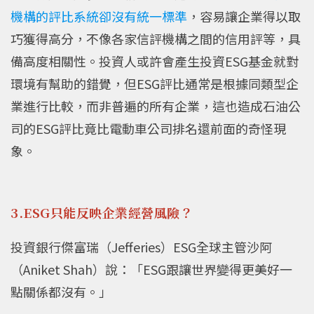
機構的評比系統卻沒有統一標準
，容易讓企業得以取
巧獲得高分，不像各家信評機構之間的信用評等，具
備高度相關性。投資人或許會產生投資ESG基金就對
環境有幫助的錯覺，但ESG評比通常是根據同類型企
業進行比較，而非普遍的所有企業，這也造成石油公
司的ESG評比竟比電動車公司排名還前面的奇怪現
象。
3.ESG只能反映企業經營風險？
投資銀行傑富瑞（Jefferies）ESG全球主管沙阿
（Aniket Shah）說：「ESG跟讓世界變得更美好一
點關係都沒有。」