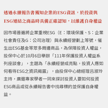
透過永續報告書獲知企業的ESG資訊，於投資與
ESG連結之商品時具備正確認知，以維護自身權益
因市場普遍將企業重視ESG（E：環境保護、S：企業
社會責任及G：公司治理）與永續經營劃上等號，催
生出ESG基金等眾多周邊商品，為保障投資人權益，
投保中心於10月6日舉辦「111年保護投資人權益系
列座談會」，主題為「永續經營成亮點，投資人應如
何看待ESG之資訊揭露」，由投保中心總經理呂淑玲
主持，廣邀專家學者一同來探討投資人要如何投資
ESG商品或從永續報告書中找尋標的並保護自身權
益。