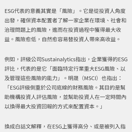
ESG代表的意義其實是「風險」。它是從投資人角度
出發，確保資本配置者了解一家企業在環境、社會和
治理問題上的風險，進而在投資過程中獲得最大收
益。風險愈低，自然愈容易替投資人帶來高收益。
例如，評級公司Sustainalytics指出，企業獲得的ESG
評比，代表的是它「面臨特定行業重大ESG風險、以
及管理這些風險的能力」。明晟（MSCI）也指出：
「ESG評級側重於公司底線的財務風險。其目的是幫
助機構投資人評估風險，並幫助投資人在一定時間內
以換得最大投資回報的方式來配置資本。」
換成白話文解釋，在ESG上獲得高分、或是被列入指