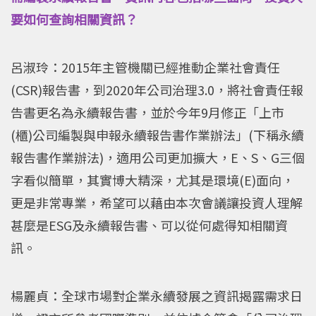
要如何查詢相關資訊？
呂淑玲：2015年主管機關已經推動企業社會責任
(CSR)報告書，到2020年公司治理3.0，將社會責任報
告書更名為永續報告書，並於今年9月修正「上市
(櫃)公司編製與申報永續報告書作業辦法」(下稱永續
報告書作業辦法)，適用公司更加擴大，E、S、G三個
字看似簡單，其實博大精深，尤其是環境(E)面向，
更是非常專業，希望可以藉由本次會議讓投資人理解
甚麼是ESG及永續報告書、可以從何處得知相關資
訊。
楊麗貞：全球市場對企業永續發展之資訊揭露需求日