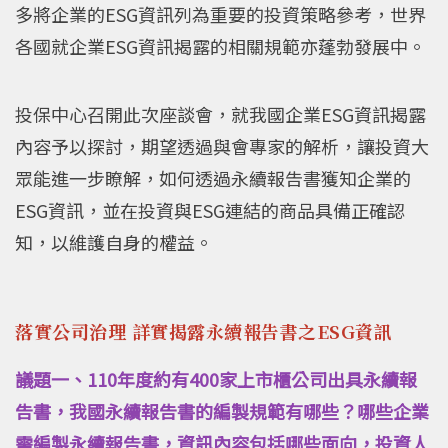
多將企業的ESG資訊列為重要的投資策略參考，世界
各國就企業ESG資訊揭露的相關規範亦蓬勃發展中。
投保中心召開此次座談會，就我國企業ESG資訊揭露
內容予以探討，期望透過與會專家的解析，讓投資大
眾能進一步瞭解，如何透過永續報告書獲知企業的
ESG資訊，並在投資與ESG連結的商品具備正確認
知，以維護自身的權益。
落實公司治理 詳實揭露永續報告書之ESG資訊
議題一、110年度約有400家上市櫃公司出具永續報
告書，我國永續報告書的編製規範有哪些？哪些企業
需編製永續報告書，資訊內容包括哪些面向，投資人