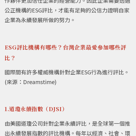
作夥伴更加信任企業的經營能力。因此企業需要透過
公正機構的ESG評比，才能有足夠的公信力證明自家
企業為永續發展所做的努力。
ESG評比機構有哪些？台灣企業最愛參加哪些評
比？
國際間有許多權威機構針對企業ESG行為進行評比。
(來源：Dreamstime)
1.道瓊永續指數（DJSI）
由美國道瓊公司針對企業永續評比，是全球第一個推
出永續發展指數的評比機構。每年以經濟、社會、環