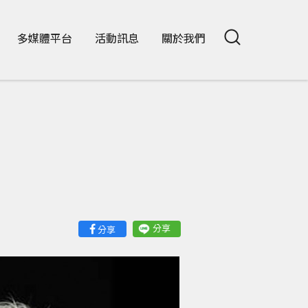
多媒體平台
活動訊息
關於我們
分享
分享