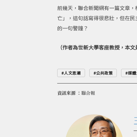
前幾天，聯合新聞網有一篇文章，
亡」，這句話寫得很悲壯，但在民
的一句警鐘？
（作者為世新大學客座教授，本文
人文思潮
公共政策
媒體
資訊來源 ：
聯合報