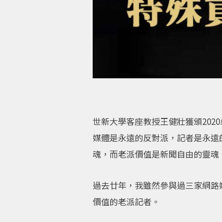
世新大學客座教授王健壯獲頒20
媒體是永遠的反對派，記者是永遠
魂，而老派價值是新聞自由的靈魂
過去廿年，我雖然參與過三家網路
價值的老派記者。