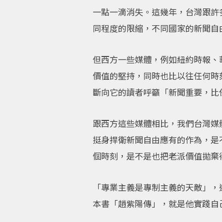
一點一滴消失。這幾年，台灣跟許
同程度的限縮，不同國家的新聞自
但西方一些媒體，例如紐約時報、
價值的堅持，同時也比以往任何時
斷向它的讀者呼籲「新聞重要，比
跟西方這些媒體相比，我們台灣媒
挺身捍衛新聞自由應有的作為，是
個時刻，是不是也把老派價值拋棄
「專業主義是專制主義的天敵」，
本書「趙紫陽傳」，就是他實踐自