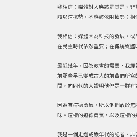
我相信：媒體對人應該是其是、非
該以道抗勢，不應該依附權勢；相
我相信：媒體因為科技的發展，或
在民主時代依然重要；在傳統媒體
最近幾年，因為教書的需要，我經
前那些早已變成古人的前輩們所寫
間，向同代的人證明他們是一群有
因為有道德勇氣，所以他們敢於無
味。這樣的道德勇氣，以及這樣的
我是一個走過戒嚴年代的記者，非