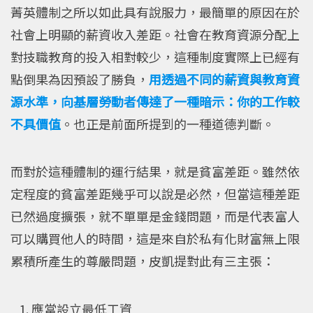
菁英體制之所以如此具有說服力，最簡單的原因在於
社會上明顯的薪資收入差距。社會在教育資源分配上
對技職教育的投入相對較少，這種制度實際上已經有
點倒果為因預設了勝負，
用透過不同的薪資與教育資
源水準，向基層勞動者傳達了一種暗示：你的工作較
不具價值
。也正是前面所提到的一種道德判斷。
而對於這種體制的運行結果，就是貧富差距。雖然依
定程度的貧富差距幾乎可以說是必然，但當這種差距
已然過度擴張，就不單單是金錢問題，而是代表富人
可以購買他人的時間，這是來自於私有化財富無上限
累積所產生的尊嚴問題，皮凱提對此有三主張：
應當設立最低工資