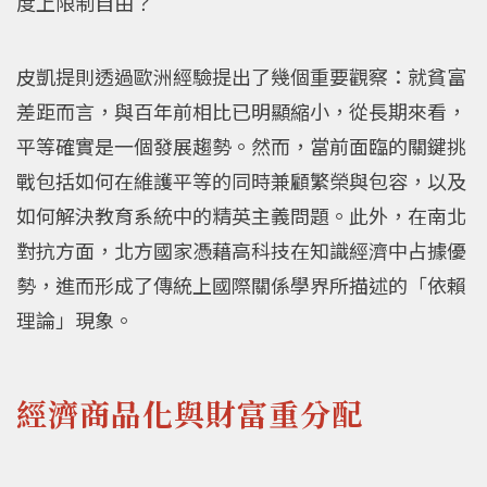
度上限制自由？
皮凱提則透過歐洲經驗提出了幾個重要觀察：就貧富
差距而言，與百年前相比已明顯縮小，從長期來看，
平等確實是一個發展趨勢。然而，當前面臨的關鍵挑
戰包括如何在維護平等的同時兼顧繁榮與包容，以及
如何解決教育系統中的精英主義問題。此外，在南北
對抗方面，北方國家憑藉高科技在知識經濟中占據優
勢，進而形成了傳統上國際關係學界所描述的「依賴
理論」現象。
經濟商品化與財富重分配