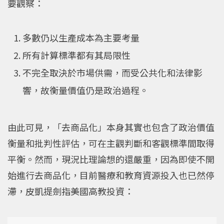
要觀察：
多數仍以生產成本為主要考量
所有計算標準都有其局限性
不完全取決於市場供需，而受公共化和法律影
響，故衡量價值仍是政治過程。
由此可見，「去商品化」本身其實也包含了政治價值
衡量和批判性評估，可在主觀判斷和客觀標準間取得
平衡。然而，現況比理論想的還嚴重，因為即使不開
始進行去商品化，目前醫療和教育資源投入也已然停
滯，皮凱提劍指美國高教投資：