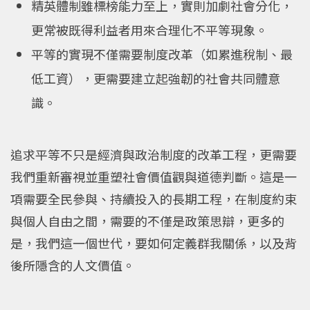
精英體制雖標榜能力至上，實則加劇社會分化，
更常被既得利益者用來合理化不平等現象。
平等的實現不僅需要制度改革（如累進稅制、最
低工資），更需要建立起強韌的社會共同體意
識。
追求平等不只是經濟與政治制度的改革工程，更需要
我們重新審視並重塑社會價值觀與道德判斷。這是一
項需要全民參與、持續投入的長期工程，在制度約束
與個人自由之間，需要的不僅是政策思辯，更多的
是，我們這一個世代，要如何定義群我關係，以及背
後所隱含的人文價值。