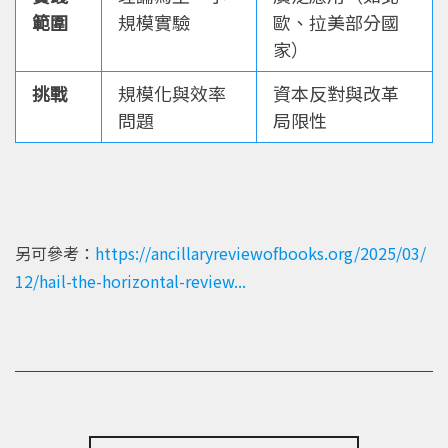
範圍
規模實驗
歐、拉美部分國
家）
挑戰
規模化與效率
資本反對與改革
問題
局限性
另可參考：
https://ancillaryreviewofbooks.org/2025/03/
12/hail-the-horizontal-review...