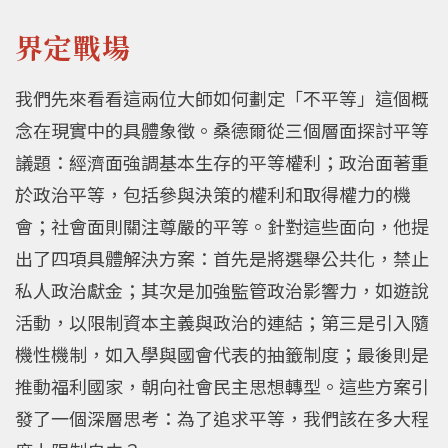
界定戰場
我們先來看看這兩位大師如何劃定「不平等」這個概
念在現實中的具體象徵。桑德爾從三個層面探討平等
議題：經濟面強調基本生存的平等權利；政治面著重
於政治平等，包括參與決策的權利和取得權力的機
會；社會面則關注尊嚴的平等。針對這些面向，他提
出了四項具體解決方案：首先是將選舉公共化，禁止
私人政治獻金；其次是加強監管政治影響力，如遊說
活動，以限制資本主義與政治的連結；第三是引入隨
機性機制，如入學與國會代表的抽籤制度；最後則是
推動福利國家，朝向社會民主思想轉型。這些方案引
發了一個深層思考：為了追求平等，我們該在多大程