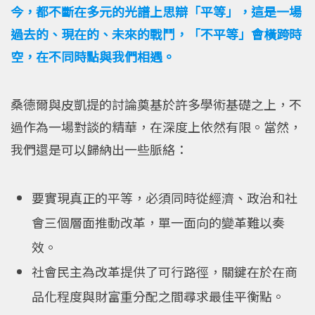
今，都不斷在多元的光譜上思辯「平等」，這是一場
過去的、現在的、未來的戰鬥，「不平等」會橫跨時
空，在不同時點與我們相遇。
桑德爾與皮凱提的討論奠基於許多學術基礎之上，不
過作為一場對談的精華，在深度上依然有限。當然，
我們還是可以歸納出一些脈絡：
要實現真正的平等，必須同時從經濟、政治和社
會三個層面推動改革，單一面向的變革難以奏
效。
社會民主為改革提供了可行路徑，關鍵在於在商
品化程度與財富重分配之間尋求最佳平衡點。