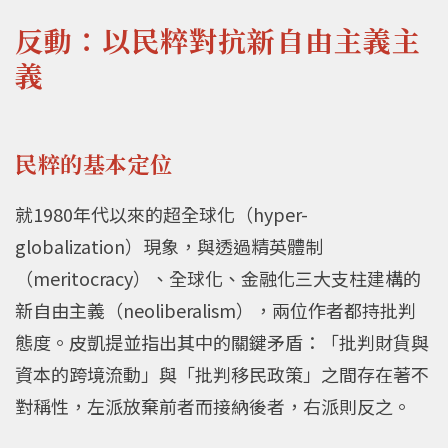
反動：以民粹對抗新自由主義主
義
民粹的基本定位
就1980年代以來的超全球化（hyper-
globalization）現象，與透過精英體制
（meritocracy）、全球化、金融化三大支柱建構的
新自由主義（neoliberalism），兩位作者都持批判
態度。皮凱提並指出其中的關鍵矛盾：「批判財貨與
資本的跨境流動」與「批判移民政策」之間存在著不
對稱性，左派放棄前者而接納後者，右派則反之。