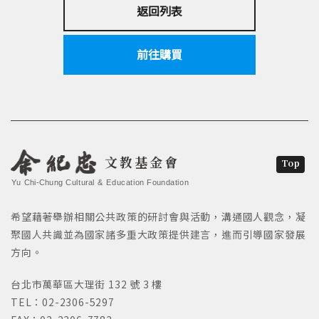
返回列表
前往購買
文教基金會
Top
Yu Chi-Chung Cultural & Education Foundation
希望藉著舉辦相關公共政策的研討會與活動，溝通國人觀念，凝
聚國人共識並為國家諸多重大政策提供建言，進而引導國家發展
方向。
台北市萬華區大理街 132 號 3 樓
TEL：02-2306-5297