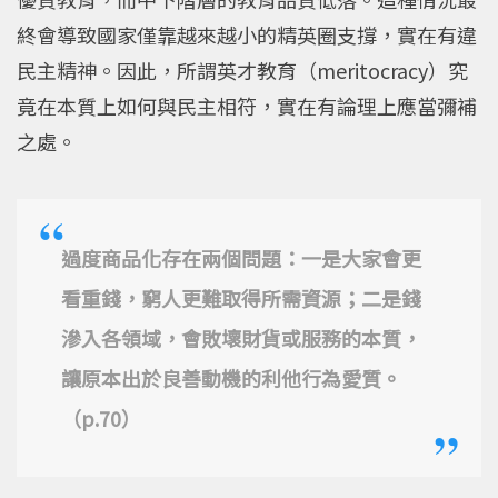
終會導致國家僅靠越來越小的精英圈支撐，實在有違
民主精神。因此，所謂英才教育（meritocracy）究
竟在本質上如何與民主相符，實在有論理上應當彌補
之處。
過度商品化存在兩個問題：一是大家會更
看重錢，窮人更難取得所需資源；二是錢
滲入各領域，會敗壞財貨或服務的本質，
讓原本出於良善動機的利他行為愛質。
（p.70）