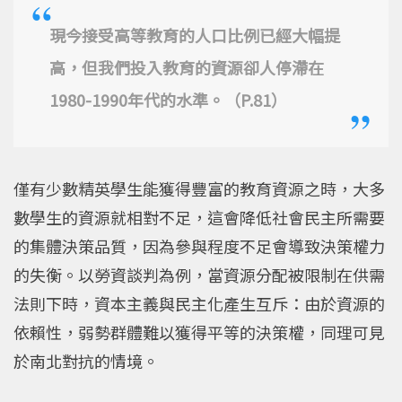
現今接受高等教育的人口比例已經大幅提
高，但我們投入教育的資源卻人停滯在
1980-1990年代的水準。（P.81）
僅有少數精英學生能獲得豐富的教育資源之時，大多
數學生的資源就相對不足，這會降低社會民主所需要
的集體決策品質，因為參與程度不足會導致決策權力
的失衡。以勞資談判為例，當資源分配被限制在供需
法則下時，資本主義與民主化產生互斥：由於資源的
依賴性，弱勢群體難以獲得平等的決策權，同理可見
於南北對抗的情境。