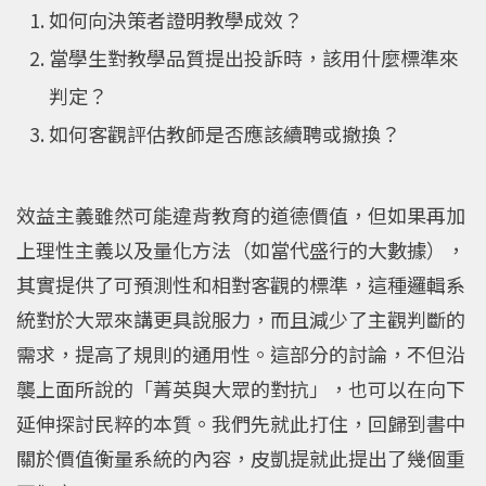
如何向決策者證明教學成效？
當學生對教學品質提出投訴時，該用什麼標準來
判定？
如何客觀評估教師是否應該續聘或撤換？
效益主義雖然可能違背教育的道德價值，但如果再加
上理性主義以及量化方法（如當代盛行的大數據），
其實提供了可預測性和相對客觀的標準，這種邏輯系
統對於大眾來講更具說服力，而且減少了主觀判斷的
需求，提高了規則的通用性。這部分的討論，不但沿
襲上面所說的「菁英與大眾的對抗」，也可以在向下
延伸探討民粹的本質。我們先就此打住，回歸到書中
關於價值衡量系統的內容，皮凱提就此提出了幾個重