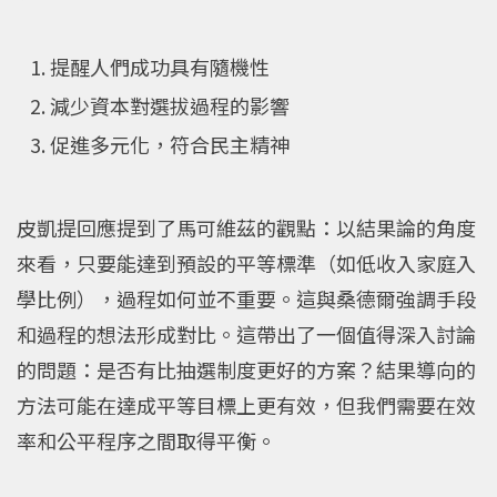
提醒人們成功具有隨機性
減少資本對選拔過程的影響
促進多元化，符合民主精神
皮凱提回應提到了馬可維茲的觀點：以結果論的角度
來看，只要能達到預設的平等標準（如低收入家庭入
學比例），過程如何並不重要。這與桑德爾強調手段
和過程的想法形成對比。這帶出了一個值得深入討論
的問題：是否有比抽選制度更好的方案？結果導向的
方法可能在達成平等目標上更有效，但我們需要在效
率和公平程序之間取得平衡。