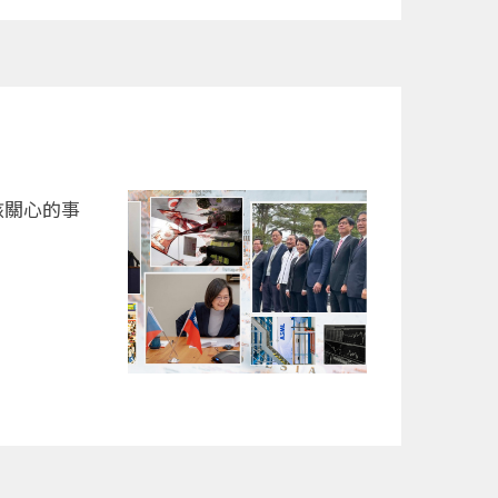
該關心的事