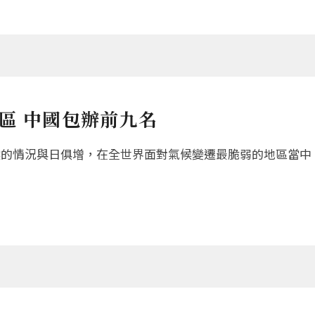
區 中國包辦前九名
候的情況與日俱增，在全世界面對氣候變遷最脆弱的地區當中