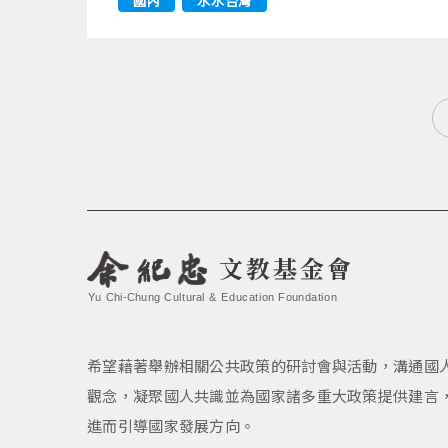
國內
水水台灣
文教基金會
Yu Chi-Chung Cultural & Education Foundation
希望藉著舉辦相關公共政策的研討會與活動，溝通國
觀念，凝聚國人共識並為國家諸多重大政策提供建言
進而引導國家發展方向。