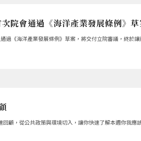
首次院會通過《海洋產業發展條例》草
上通過《海洋產業發展條例》草案，將交付立院審議，終於讓
回顧
速回顧，從公共政策與環境切入，讓你快速了解本週你我應