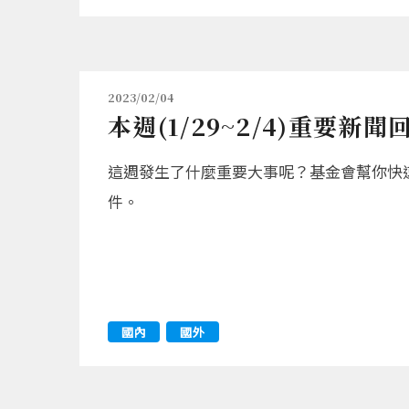
2023/02/04
本週(1/29~2/4)重要新聞
這週發生了什麼重要大事呢？基金會幫你快
件。
國內
國外