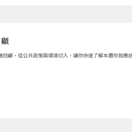
回顧
速回顧，從公共政策與環境切入，讓你快速了解本週你我應