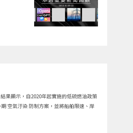
結果顯示，自2020年起實施的低硫燃油政策
期 空氣汙染 防制方案，並將船舶限速、岸