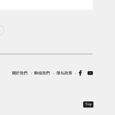
»
關於我們
聯絡我們
隱私政策
Top