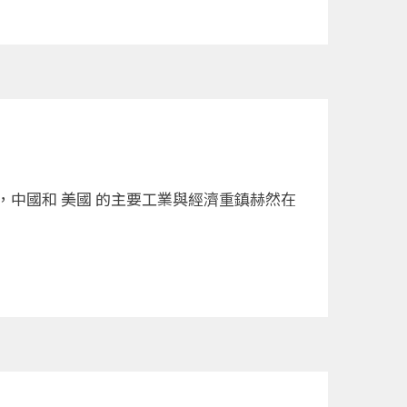
，中國和 美國 的主要工業與經濟重鎮赫然在