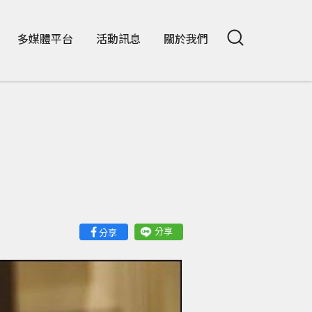
多媒體平台
活動訊息
關於我們
分享
分享