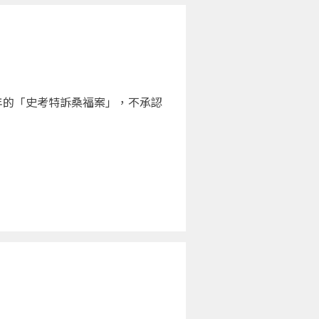
年的「史考特訴桑福案」，不承認