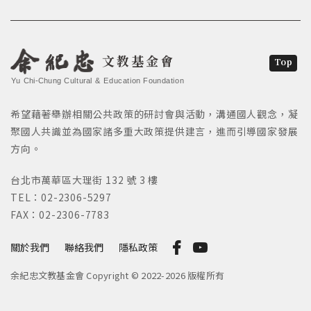
文教基金會
Top
Yu Chi-Chung Cultural & Education Foundation
希望藉著舉辦相關公共政策的研討會與活動，溝通國人觀念，凝
聚國人共識並為國家諸多重大政策提供建言，進而引導國家發展
方向。
台北市萬華區大理街 132 號 3 樓
TEL：02-2306-5297
FAX：02-2306-7783
關於我們
聯絡我們
隱私政策
余紀忠文教基金會 Copyright © 2022-2026 版權所有