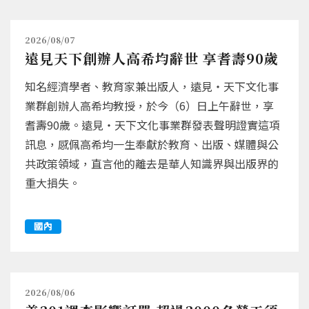
2026/08/07
遠見天下創辦人高希均辭世 享耆壽90歲
知名經濟學者、教育家兼出版人，遠見‧天下文化事
業群創辦人高希均教授，於今（6）日上午辭世，享
耆壽90歲。遠見‧天下文化事業群發表聲明證實這項
訊息，感佩高希均一生奉獻於教育、出版、媒體與公
共政策領域，直言他的離去是華人知識界與出版界的
重大損失。
國內
2026/08/06