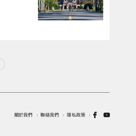
»
關於我們
聯絡我們
隱私政策