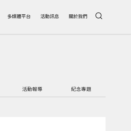
多媒體平台
活動訊息
關於我們
活動報導
紀念專題