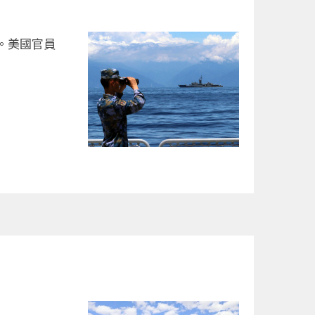
。美國官員