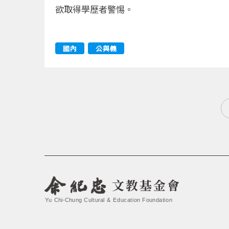
欲取得學歷者警惕。
國內
公與義
文教基金會
Yu Chi-Chung Cultural & Education Foundation