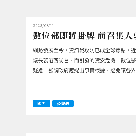
2022/08/11
數位部即將掛牌 前召集
網路發展至今，資訊戰攻防已成全球焦點，近
議長裴洛西訪台，而引發的資安危機，數位發
疑慮，強調政府應提出事實根據，避免讓各界
國內
公與義