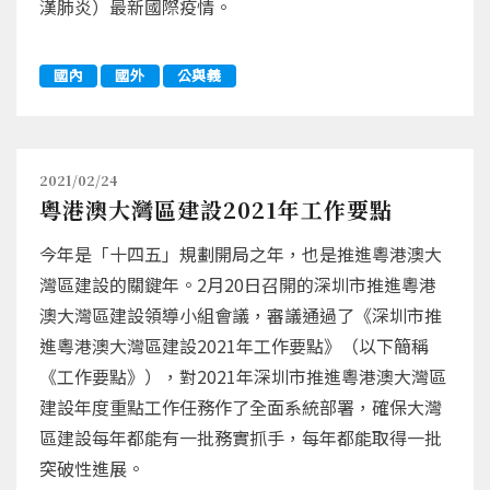
漢肺炎）最新國際疫情。
國內
國外
公與義
2021/02/24
粵港澳大灣區建設2021年工作要點
今年是「十四五」規劃開局之年，也是推進粵港澳大
灣區建設的關鍵年。2月20日召開的深圳市推進粵港
澳大灣區建設領導小組會議，審議通過了《深圳市推
進粵港澳大灣區建設2021年工作要點》（以下簡稱
《工作要點》），對2021年深圳市推進粵港澳大灣區
建設年度重點工作任務作了全面系統部署，確保大灣
區建設每年都能有一批務實抓手，每年都能取得一批
突破性進展。