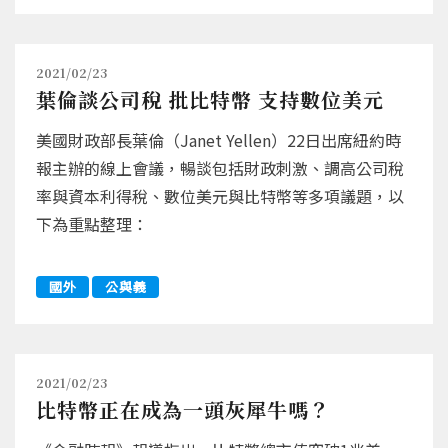
2021/02/23
葉倫談公司稅 批比特幣 支持數位美元
美國財政部長葉倫（Janet Yellen）22日出席紐約時
報主辦的線上會議，暢談包括財政刺激、調高公司稅
率與資本利得稅、數位美元與比特幣等多項議題，以
下為重點整理：
國外
公與義
2021/02/23
比特幣正在成為一頭灰犀牛嗎？