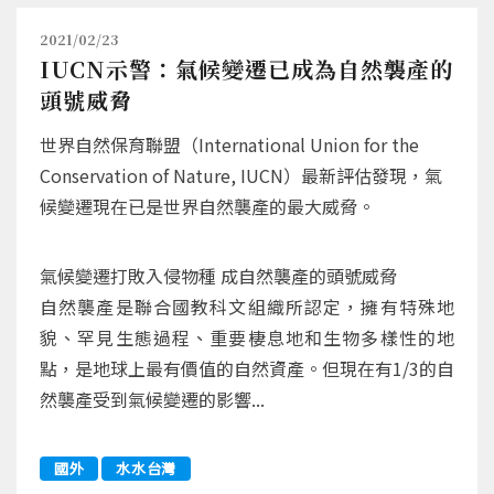
2021/02/23
IUCN示警：氣候變遷已成為自然襲產的
頭號威脅
世界自然保育聯盟（International Union for the
Conservation of Nature, IUCN）最新評估發現，氣
候變遷現在已是世界自然襲產的最大威脅。
氣候變遷打敗入侵物種 成自然襲產的頭號威脅
自然襲產是聯合國教科文組織所認定，擁有特殊地
貌、罕見生態過程、重要棲息地和生物多樣性的地
點，是地球上最有價值的自然資產。但現在有1/3的自
然襲產受到氣候變遷的影響...
國外
水水台灣