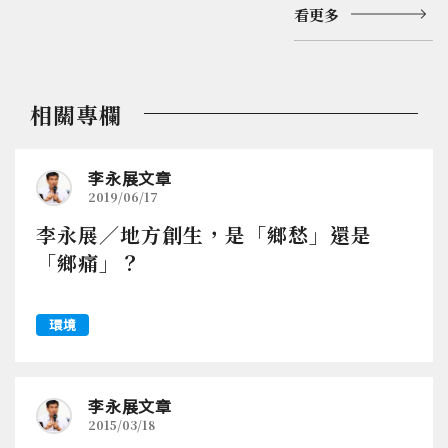
看更多
相關專欄
李永展文章
2019/06/17
李永展／地方創生，是「鄉愁」還是
「鄉痛」？
環境
李永展文章
2015/03/18