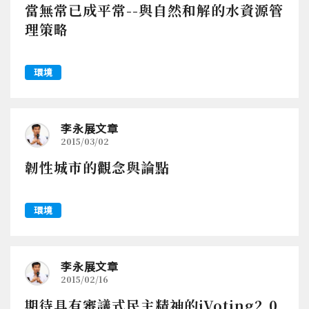
當無常已成平常--與自然和解的水資源管
理策略
環境
李永展文章
2015/03/02
韌性城市的觀念與論點
環境
李永展文章
2015/02/16
期待具有審議式民主精神的iVoting2.0