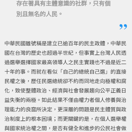
存在著具有主體意識的社群，只有個
別且無名的人民。
中華民國雖號稱是建立已逾百年的民主政體，中華民
國在台灣的歷史也超過半世紀，但事實上台灣人民透
過選舉選擇國家最高領導人之民主實踐也不過是近二
十年的事。而就在看似「自己的總統自己選」的直接
民權之後，歷任民選總統卻不約而同地走向極權和腐
化，致使整體政治、經濟與社會發展趨向公平正義日
益失衡的兩極。如此結果不僅由權力者個人修養與治
理能力的良窳所決定，更深層的問題是民主體質與政
治制度上的根本困境；而更關鍵的是，在個人選舉權
與國家統治權之間，是否有健全和進步的公民社會做