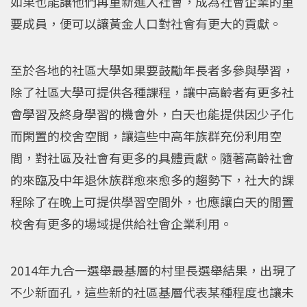
如果也能讓他們再重新進入社會，成為社會企業的重
要成員，便可以讓黃金人口對社會有更大的貢獻。
至於各地的社區大學如果要鼓勵年長者多參與學習，
除了社區大學可提供各種課程，讓中高齡者有更多社
會學習及終身學習的機會外，白天也能提供因少子化
而閑置的校舍空間，讓這些中高年族群充份利用空
間，對社區及社會有更多的具體貢獻。隨著高齡社會
的來臨及中年退休族群愈來愈多的趨勢下，社大的課
程除了在晚上可提供學習空間外，也應讓白天的閒置
校舍有更多的場域提供給社會企業利用。
2014年九合一選舉最基層的村里長選舉結果，出現了
不少新面孔，這些新的社區基層代表某種程度也讓未