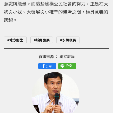
意識與能量。而這些建構公民社會的努力，正是在大
我與小我、大發展與小確幸的鴻溝之間，極具意義的
跨越。
地方創生
城鄉發展
永續發展
資訊來源 ：
獨立評論
分享
分享