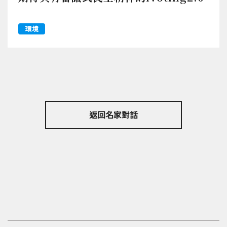
環境
返回名家對話