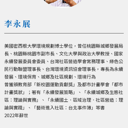
李永展
美國密西根大學環境規劃博士學位，曾任桃園縣城鄉發展局
長、桃園縣桃園市副市長、文化大學與政治大學教授、國家
永續發展委員會委員、台灣社區營造學會常務理事、綠色公
民行動聯盟理事長、台灣環境資訊協會理事長，專長為永續
發展、環境保育、城鄉及社區規劃、環境行為
曾獲頒教育部「新校園運動貢獻獎」及都市計畫學會「都市
計畫獎狀」；著有「永續發展策略」、「永續城鄉及生態社
區：理論與實務」、「永續國土．區域治理．社區營造：理
論與實踐」、「藝術進入社區：台北事件簿」等書
2022年辭世