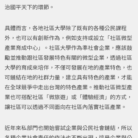
治國平天下的環節。
具體而言，各地社區大學除了既有的各種公民課程
外，也可以有創新作為，例如支持或設立「社區微型
產業育成中心」。社區大學作為準社會企業，應該鼓
勵並推動跟社區發展特色有關的微型企業，透過社區
大學的育成來培伴，不僅可發展在地的產業特色，也
可鏈結在地的社群力量，建立具有特色的產業，才能
在全球競爭中走出台灣的特色產業。推動社區微型產
業也可搭配社區「微旅遊」或「體驗經濟」的方式，
讓社區可以透過不同面向在社區內落實社區產業。
近年來私部門也開始嘗試企業與公民社會鏈結，所以
各種企業社會責任的作法也不斷出現，這是企業與公