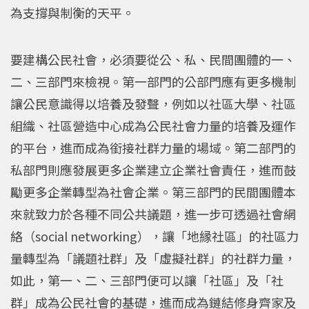
為支撐與制衡的天平。
要建構公民社會，必須要從公、私、民間團體的一、
二、三部門來檢視。第一部門的公部門應有更多機制
讓公民意識得以培養及發聲，例如以社區大學、社區
組織、社區營造中心成為公民社會力量的培養及運作
的平台，進而成為銜接社群力量的場域。第二部門的
私部門則應發展更多企業建立企業社會責任，進而鼓
勵更多企業轉型為社會企業。第三部門的民間團體本
來就致力於各種不同公共議題，進一步可透過社會網
絡（social networking），讓「地縁社區」的社區力
量轉型為「議題社群」及「虛擬社群」的社群力量，
如此，第一、二、三部門便可以讓「社區」及「社
群」成為公民社會的基礎，進而成為鏈結修身齊家及