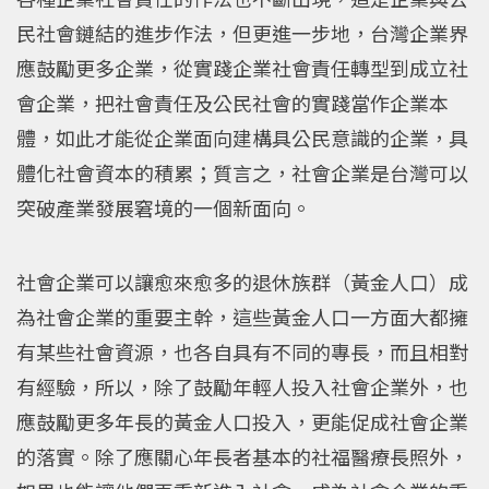
民社會鏈結的進步作法，但更進一步地，台灣企業界
應鼓勵更多企業，從實踐企業社會責任轉型到成立社
會企業，把社會責任及公民社會的實踐當作企業本
體，如此才能從企業面向建構具公民意識的企業，具
體化社會資本的積累；質言之，社會企業是台灣可以
突破產業發展窘境的一個新面向。
社會企業可以讓愈來愈多的退休族群（黃金人口）成
為社會企業的重要主幹，這些黃金人口一方面大都擁
有某些社會資源，也各自具有不同的專長，而且相對
有經驗，所以，除了鼓勵年輕人投入社會企業外，也
應鼓勵更多年長的黃金人口投入，更能促成社會企業
的落實。除了應關心年長者基本的社福醫療長照外，