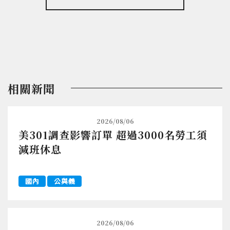
相關新聞
2026/08/06
美301調查影響訂單 超過3000名勞工須
減班休息
國內
公與義
2026/08/06