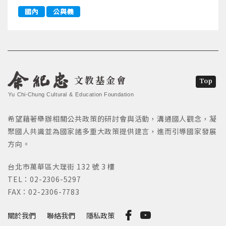
國內
公與義
文教基金會
Top
Yu Chi-Chung Cultural & Education Foundation
希望藉著舉辦相關公共政策的研討會與活動，溝通國人觀念，凝
聚國人共識並為國家諸多重大政策提供建言，進而引導國家發展
方向。
台北市萬華區大理街 132 號 3 樓
TEL：02-2306-5297
FAX：02-2306-7783
關於我們
聯絡我們
隱私政策