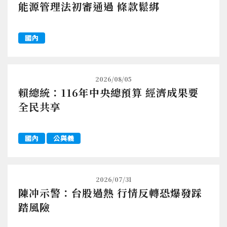
能源管理法初審通過 條款鬆綁
國內
2026/08/05
賴總統：116年中央總預算 經濟成果要
全民共享
國內
公與義
2026/07/31
陳冲示警：台股過熱 行情反轉恐爆發踩
踏風險