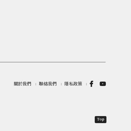
關於我們
聯絡我們
隱私政策
Top