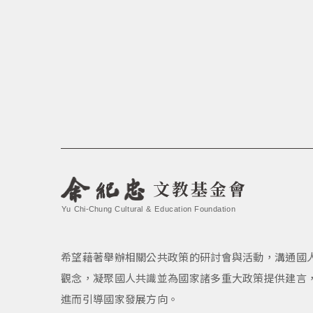
文教基金會
Yu Chi-Chung Cultural & Education Foundation
希望藉著舉辦相關公共政策的研討會與活動，溝通國
觀念，凝聚國人共識並為國家諸多重大政策提供建言
進而引導國家發展方向。