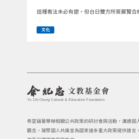
這種看法未必有錯。但台日雙方所簽展覽合約，
文化
文教基金會
Yu Chi-Chung Cultural & Education Foundation
希望藉著舉辦相關公共政策的研討會與活動，溝通國
觀念，凝聚國人共識並為國家諸多重大政策提供建言