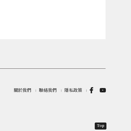
關於我們
聯絡我們
隱私政策
Top