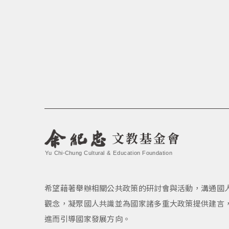
文教基金會
Yu Chi-Chung Cultural & Education Foundation
希望藉著舉辦相關公共政策的研討會與活動，溝通國
觀念，凝聚國人共識並為國家諸多重大政策提供建言
進而引導國家發展方向。