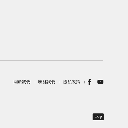
關於我們
聯絡我們
隱私政策
Top